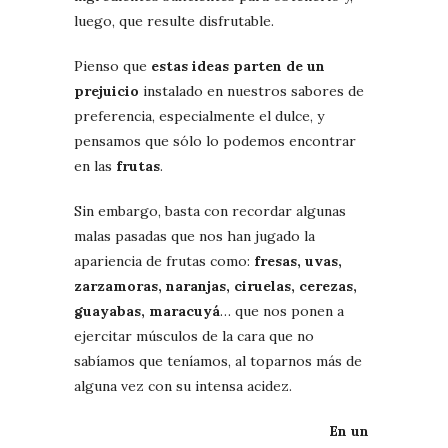
luego, que resulte disfrutable.
Pienso que
estas ideas parten de un
prejuicio
instalado en nuestros sabores de
preferencia, especialmente el dulce, y
pensamos que sólo lo podemos encontrar
en las
frutas
.
Sin embargo, basta con recordar algunas
malas pasadas que nos han jugado la
apariencia de frutas como:
fresas, uvas,
zarzamoras, naranjas, ciruelas, cerezas,
guayabas, maracuyá
… que nos ponen a
ejercitar músculos de la cara que no
sabíamos que teníamos, al toparnos más de
alguna vez con su intensa acidez.
En un