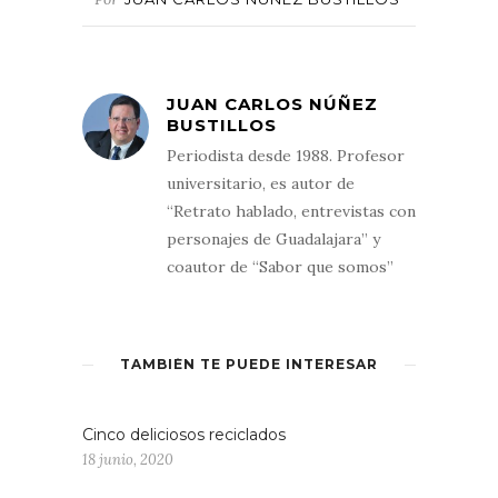
JUAN CARLOS NÚÑEZ
BUSTILLOS
Periodista desde 1988. Profesor
universitario, es autor de
“Retrato hablado, entrevistas con
personajes de Guadalajara” y
coautor de “Sabor que somos”
TAMBIÉN TE PUEDE INTERESAR
Cinco deliciosos reciclados
18 junio, 2020