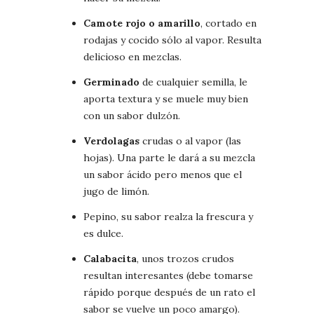
Camote rojo o amarillo
, cortado en
rodajas y cocido sólo al vapor. Resulta
delicioso en mezclas.
Germinado
de cualquier semilla, le
aporta textura y se muele muy bien
con un sabor dulzón.
Verdolagas
crudas o al vapor (las
hojas). Una parte le dará a su mezcla
un sabor ácido pero menos que el
jugo de limón.
Pepino, su sabor realza la frescura y
es dulce.
Calabacita
, unos trozos crudos
resultan interesantes (debe tomarse
rápido porque después de un rato el
sabor se vuelve un poco amargo).