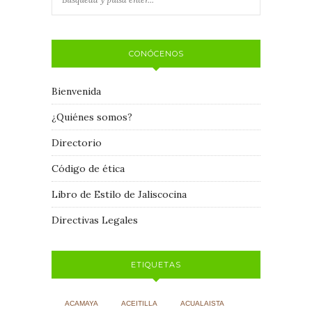
CONÓCENOS
Bienvenida
¿Quiénes somos?
Directorio
Código de ética
Libro de Estilo de Jaliscocina
Directivas Legales
ETIQUETAS
ACAMAYA
ACEITILLA
ACUALAISTA