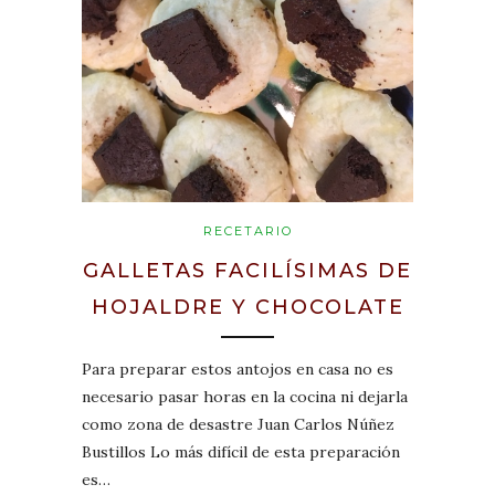
RECETARIO
GALLETAS FACILÍSIMAS DE
HOJALDRE Y CHOCOLATE
Para preparar estos antojos en casa no es
necesario pasar horas en la cocina ni dejarla
como zona de desastre Juan Carlos Núñez
Bustillos Lo más difícil de esta preparación
es…