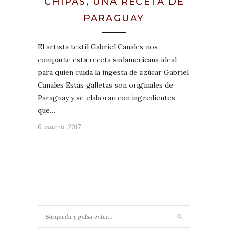
CHIPAS, UNA RECETA DE
PARAGUAY
El artista textil Gabriel Canales nos
comparte esta receta sudamericana ideal
para quien cuida la ingesta de azúcar Gabriel
Canales Estas galletas son originales de
Paraguay y se elaboran con ingredientes
que…
6 marzo, 2017