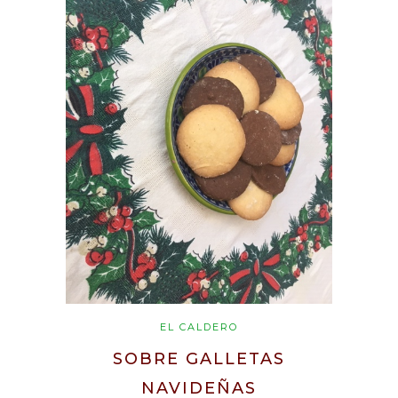
EL CALDERO
SOBRE GALLETAS
NAVIDEÑAS