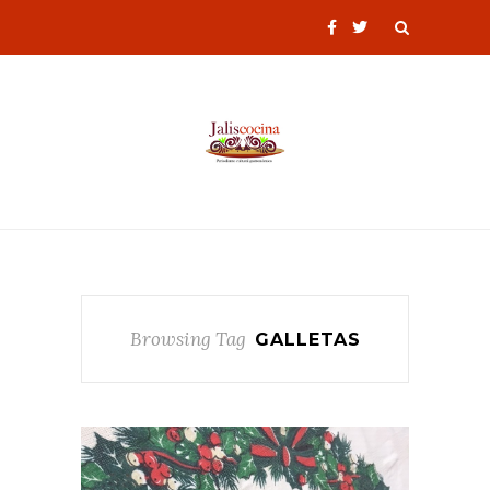
Browsing Tag
GALLETAS