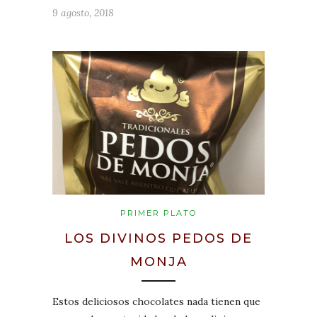
9 agosto, 2018
PRIMER PLATO
LOS DIVINOS PEDOS DE
MONJA
Estos deliciosos chocolates nada tienen que