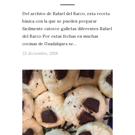
Del archivo de Rafael del Barco, esta receta
básica con la que se pueden preparar
fácilmente catorce galletas diferentes Rafael
del Barco Por estas fechas en muchas
cocinas de Guadalajara se…
23 diciembre, 2018