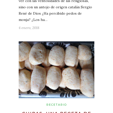
ver con las ventosidades de las religiosas,
sino con un antojo de origen catalán Sergio
René de Dios ¿Ha percibido pedos de
monja? ¿Los ha…
4 enero, 2018
RECETARIO