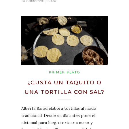
10 noviembre, 2020
PRIMER PLATO
¿GUSTA UN TAQUITO O
UNA TORTILLA CON SAL?
Alberta Barad elabora tortillas al modo
tradicional. Desde un día antes pone el
nixtamal para luego tortear a mano y