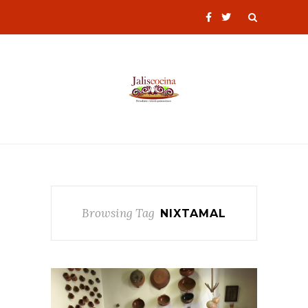
Browsing Tag
NIXTAMAL