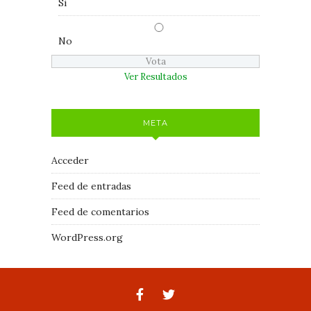
Si
No
Ver Resultados
META
Acceder
Feed de entradas
Feed de comentarios
WordPress.org