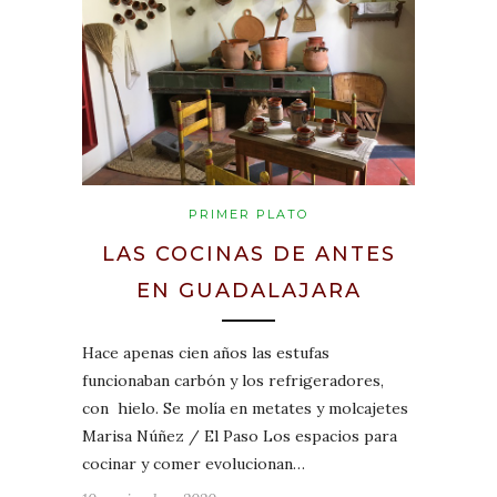
PRIMER PLATO
LAS COCINAS DE ANTES
EN GUADALAJARA
Hace apenas cien años las estufas
funcionaban carbón y los refrigeradores,
con hielo. Se molía en metates y molcajetes
Marisa Núñez / El Paso Los espacios para
cocinar y comer evolucionan…