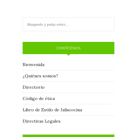
CONÓCENOS
Bienvenida
¿Quiénes somos?
Directorio
Código de ética
Libro de Estilo de Jaliscocina
Directivas Legales