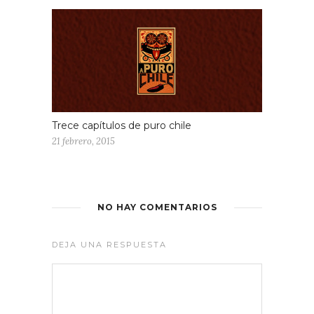
Trece capítulos de puro chile
21 febrero, 2015
NO HAY COMENTARIOS
DEJA UNA RESPUESTA