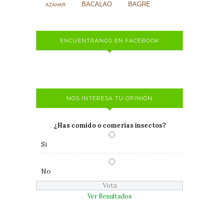
BACALAO
BAGRE
AZAHAR
ENCUÉNTRANOS EN FACEBOOK
NOS INTERESA TU OPINIÓN
¿Has comido o comerías insectos?
Si
No
Ver Resultados