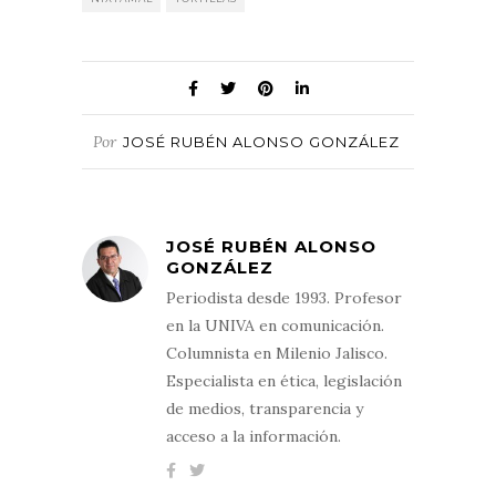
Por
JOSÉ RUBÉN ALONSO GONZÁLEZ
JOSÉ RUBÉN ALONSO
GONZÁLEZ
Periodista desde 1993. Profesor
en la UNIVA en comunicación.
Columnista en Milenio Jalisco.
Especialista en ética, legislación
de medios, transparencia y
acceso a la información.