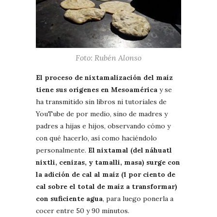
Foto: Rubén Alonso
El proceso de nixtamalización del maíz
tiene sus orígenes en Mesoamérica
y se
ha transmitido sin libros ni tutoriales de
YouTube de por medio, sino de madres y
padres a hijas e hijos, observando cómo y
con qué hacerlo, así como haciéndolo
personalmente.
El nixtamal (del náhuatl
nixtli, cenizas, y tamalli, masa) surge con
la adición de cal al maíz (1 por ciento de
cal sobre el total de maíz a transformar)
con suficiente agua
, para luego ponerla a
cocer entre 50 y 90 minutos.