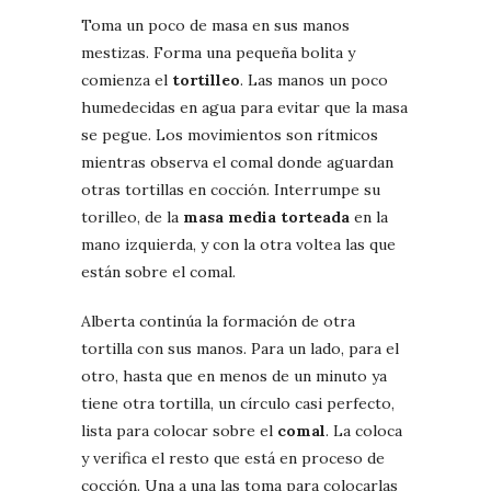
Toma un poco de masa en sus manos
mestizas. Forma una pequeña bolita y
comienza el
tortilleo
. Las manos un poco
humedecidas en agua para evitar que la masa
se pegue. Los movimientos son rítmicos
mientras observa el comal donde aguardan
otras tortillas en cocción. Interrumpe su
torilleo, de la
masa media torteada
en la
mano izquierda, y con la otra voltea las que
están sobre el comal.
Alberta continúa la formación de otra
tortilla con sus manos. Para un lado, para el
otro, hasta que en menos de un minuto ya
tiene otra tortilla, un círculo casi perfecto,
lista para colocar sobre el
comal
. La coloca
y verifica el resto que está en proceso de
cocción. Una a una las toma para colocarlas