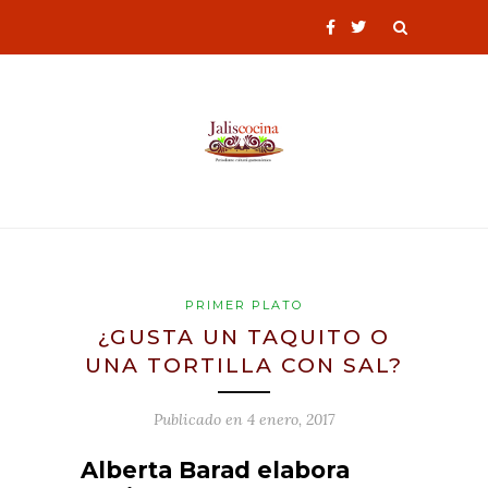
PRIMER PLATO
¿GUSTA UN TAQUITO O
UNA TORTILLA CON SAL?
Publicado en
4 enero, 2017
Alberta Barad elabora