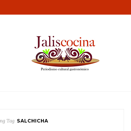
ng Tag
SALCHICHA