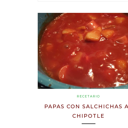
RECETARIO
PAPAS CON SALCHICHAS 
CHIPOTLE