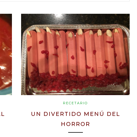
RECETARIO
AL
UN DIVERTIDO MENÚ DEL
HORROR