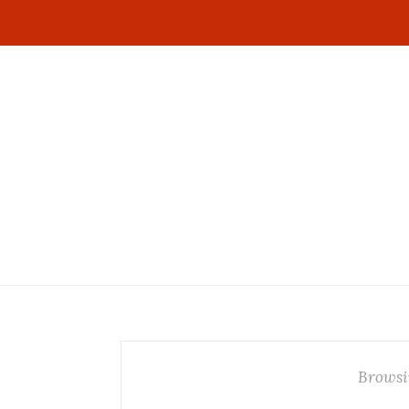
Browsi