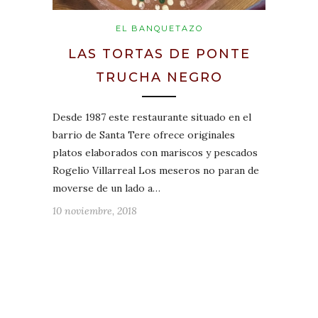
EL BANQUETAZO
LAS TORTAS DE PONTE
TRUCHA NEGRO
Desde 1987 este restaurante situado en el
barrio de Santa Tere ofrece originales
platos elaborados con mariscos y pescados
Rogelio Villarreal Los meseros no paran de
moverse de un lado a…
10 noviembre, 2018