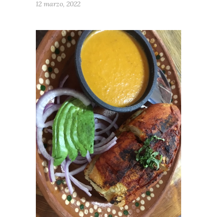
12 marzo, 2022