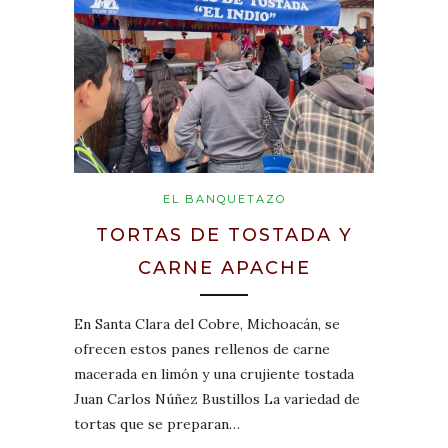
EL BANQUETAZO
TORTAS DE TOSTADA Y
CARNE APACHE
En Santa Clara del Cobre, Michoacán, se
ofrecen estos panes rellenos de carne
macerada en limón y una crujiente tostada
Juan Carlos Núñez Bustillos La variedad de
tortas que se preparan…