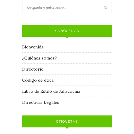
CONÓCENOS
Bienvenida
¿Quiénes somos?
Directorio
Código de ética
Libro de Estilo de Jaliscocina
Directivas Legales
ETIQUETAS