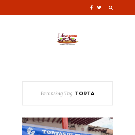
Browsing Tag
TORTA