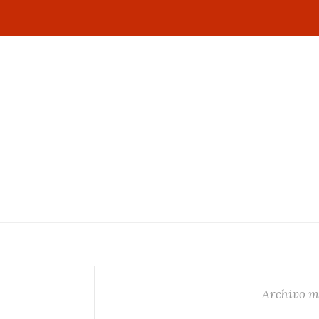
Archivo m