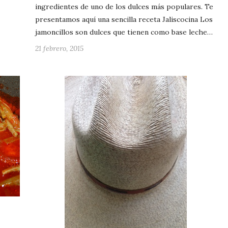
ingredientes de uno de los dulces más populares. Te
presentamos aquí una sencilla receta Jaliscocina Los
jamoncillos son dulces que tienen como base leche…
21 febrero, 2015