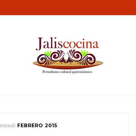
ensual:
FEBRERO 2015