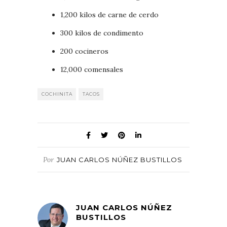
1,200 kilos de carne de cerdo
300 kilos de condimento
200 cocineros
12,000 comensales
COCHINITA
TACOS
Por
JUAN CARLOS NÚÑEZ BUSTILLOS
JUAN CARLOS NÚÑEZ
BUSTILLOS