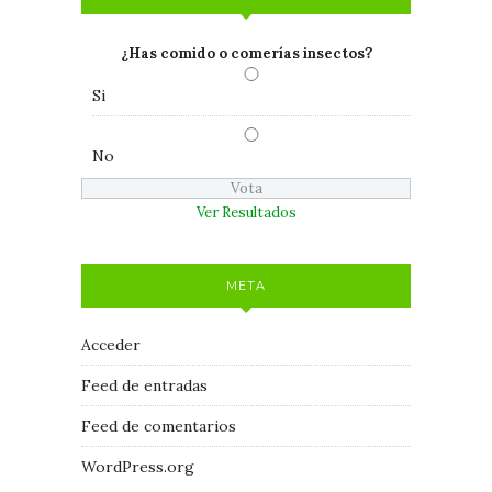
¿Has comido o comerías insectos?
Si
No
Ver Resultados
META
Acceder
Feed de entradas
Feed de comentarios
WordPress.org