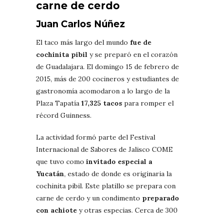
carne de cerdo
Juan Carlos Núñez
El taco más largo del mundo
fue de
cochinita pibil
y se preparó en el corazón
de Guadalajara. El domingo 15 de febrero de
2015, más de 200 cocineros y estudiantes de
gastronomía acomodaron a lo largo de la
Plaza Tapatía
17,325 tacos
para romper el
récord Guinness.
La actividad formó parte del Festival
Internacional de Sabores de Jalisco COME
que tuvo como
invitado especial a
Yucatán
, estado de donde es originaria la
cochinita pibil. Este platillo se prepara con
carne de cerdo y un condimento
preparado
con achiote
y otras especias. Cerca de 300