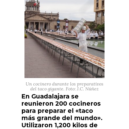
Un cocinero durante los preparativos
del taco gigante. Foto: J.C. Núñez
En Guadalajara se
reunieron 200 cocineros
para preparar el «taco
más grande del mundo».
Utilizaron 1,200 kilos de