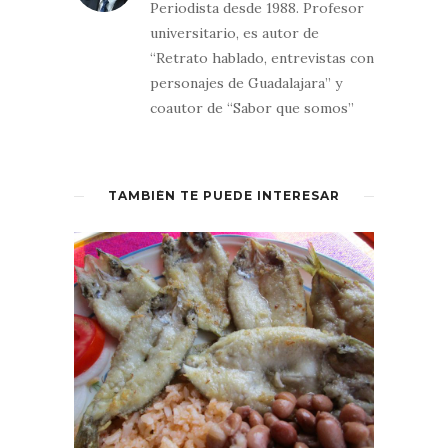
Periodista desde 1988. Profesor
universitario, es autor de
“Retrato hablado, entrevistas con
personajes de Guadalajara” y
coautor de “Sabor que somos”
TAMBIÉN TE PUEDE INTERESAR