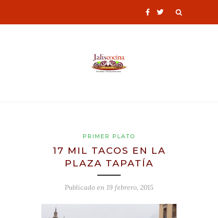
PRIMER PLATO
17 MIL TACOS EN LA
PLAZA TAPATÍA
Publicado en
19 febrero, 2015