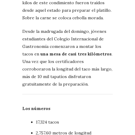
kilos de este condimiento fueron traídos
desde aquel estado para preparar el platillo.
Sobre la carne se coloca cebolla morada.
Desde la madrugada del domingo, jóvenes
estudiantes del Colegio Internacional de
Gastronomía comenzaron a montar los
tacos en
una mesa de casi tres kilómetros
.
Una vez que los certificadores
corroboraron la longitud del taco más largo,
más de 10 mil tapatíos disfrutaron
gratuitamente de la preparación.
Los números
17,324 tacos
2,757.60 metros de longitud