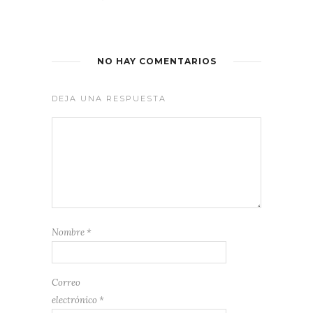
NO HAY COMENTARIOS
DEJA UNA RESPUESTA
Nombre
*
Correo
electrónico
*