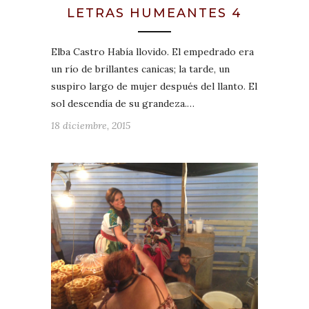
LETRAS HUMEANTES 4
Elba Castro Había llovido. El empedrado era
un río de brillantes canicas; la tarde, un
suspiro largo de mujer después del llanto. El
sol descendía de su grandeza.…
18 diciembre, 2015