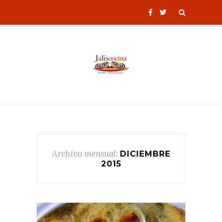
Archivo mensual:
DICIEMBRE
2015