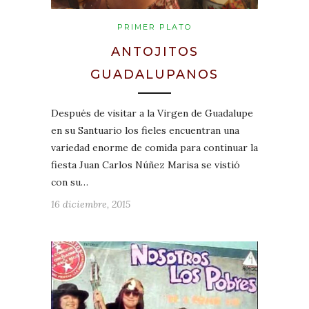
PRIMER PLATO
ANTOJITOS
GUADALUPANOS
Después de visitar a la Virgen de Guadalupe
en su Santuario los fieles encuentran una
variedad enorme de comida para continuar la
fiesta Juan Carlos Núñez Marisa se vistió
con su…
16 diciembre, 2015