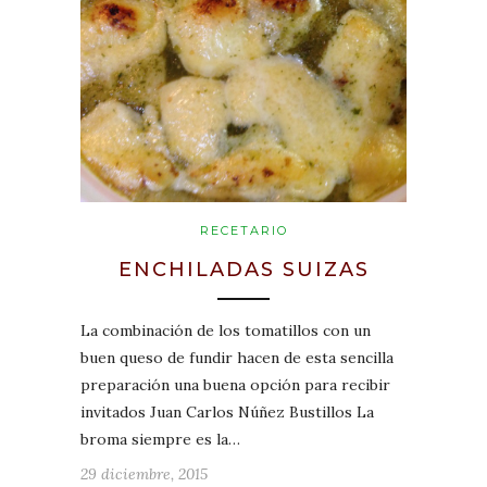
RECETARIO
ENCHILADAS SUIZAS
La combinación de los tomatillos con un
buen queso de fundir hacen de esta sencilla
preparación una buena opción para recibir
invitados Juan Carlos Núñez Bustillos La
broma siempre es la…
29 diciembre, 2015