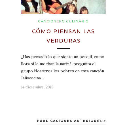
CANCIONERO CULINARIO
CÓMO PIENSAN LAS
VERDURAS
¿Has pensado lo que siente un perejil, como
llora si le mochan la nariz?, pregunta el
grupo Nosotros los pobres en esta canción
Jaliscocina…
14 diciembre, 2015
PUBLICACIONES ANTERIORES