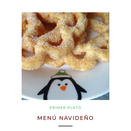
PRIMER PLATO
MENÚ NAVIDEÑO