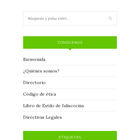
CONÓCENOS
Bienvenida
¿Quiénes somos?
Directorio
Código de ética
Libro de Estilo de Jaliscocina
Directivas Legales
ETIQUETAS