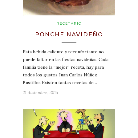
RECETARIO
PONCHE NAVIDEÑO
Esta bebida caliente y reconfortante no
puede faltar en las fiestas navideñas. Cada
familia tiene la “mejor” receta, hay para
todos los gustos Juan Carlos Núñez
Bustillos Existen tantas recetas de…
21 diciembre, 2015