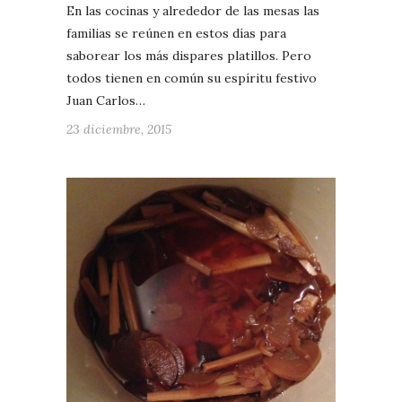
En las cocinas y alrededor de las mesas las
familias se reúnen en estos días para
saborear los más dispares platillos. Pero
todos tienen en común su espíritu festivo
Juan Carlos…
23 diciembre, 2015