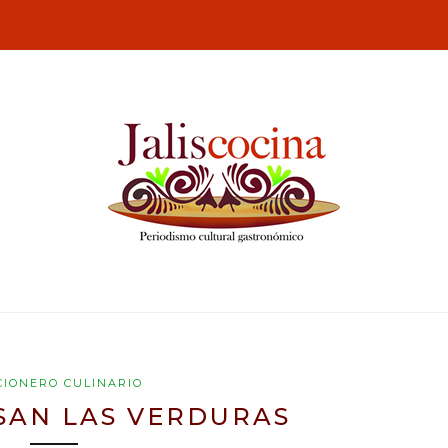
CIONERO CULINARIO
SAN LAS VERDURAS