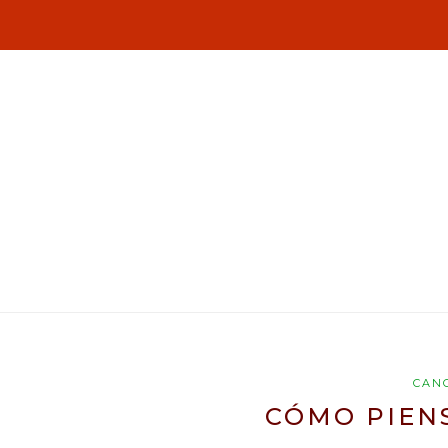
CAN
CÓMO PIEN