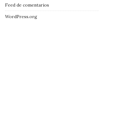
Feed de comentarios
WordPress.org