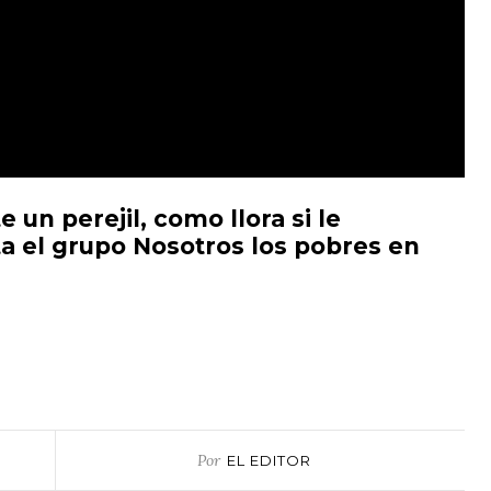
 un perejil, como llora si le
a el grupo Nosotros los pobres en
Por
EL EDITOR