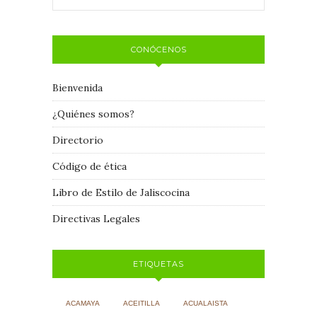
CONÓCENOS
Bienvenida
¿Quiénes somos?
Directorio
Código de ética
Libro de Estilo de Jaliscocina
Directivas Legales
ETIQUETAS
ACAMAYA
ACEITILLA
ACUALAISTA