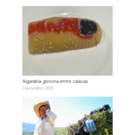
Algarabía glotona entre calacas
1 noviembre, 2025