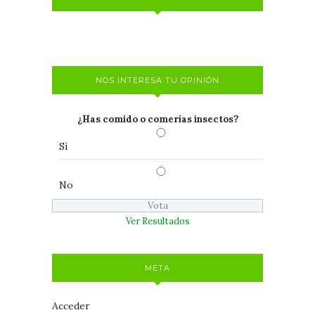
NOS INTERESA TU OPINIÓN
¿Has comido o comerías insectos?
Si
No
Ver Resultados
META
Acceder