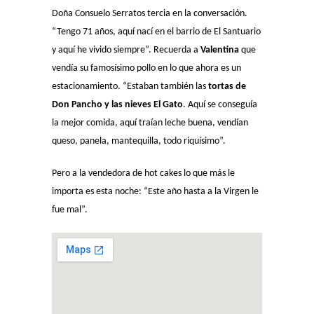
Doña Consuelo Serratos tercia en la conversación.
“Tengo 71 años, aquí nací en el barrio de El Santuario
y aquí he vivido siempre”. Recuerda a
Valentina
que
vendía su famosísimo pollo en lo que ahora es un
estacionamiento. “Estaban también las
tortas de
Don Pancho y las nieves El Gato
. Aquí se conseguía
la mejor comida, aquí traían leche buena, vendían
queso, panela, mantequilla, todo riquísimo”.
Pero a la vendedora de hot cakes lo que más le
importa es esta noche: “Este año hasta a la Virgen le
fue mal”.