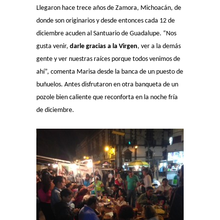
Llegaron hace trece años de Zamora, Michoacán, de
donde son originarios y desde entonces cada 12 de
diciembre acuden al Santuario de Guadalupe. “Nos
gusta venir,
darle gracias a la Virgen
, ver a la demás
gente y ver nuestras raíces porque todos venimos de
ahí”, comenta Marisa desde la banca de un puesto de
buñuelos. Antes disfrutaron en otra banqueta de un
pozole bien caliente que reconforta en la noche fría
de diciembre.