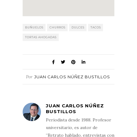
BUÑUELOS
CHURROS
DULCES
TACOS
TORTAS AHOGADAS
Por
JUAN CARLOS NÚÑEZ BUSTILLOS
JUAN CARLOS NÚÑEZ
BUSTILLOS
Periodista desde 1988. Profesor
universitario, es autor de
“Retrato hablado, entrevistas con