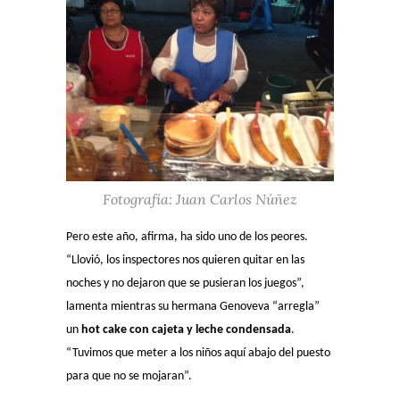
Fotografía: Juan Carlos Núñez
Pero este año, afirma, ha sido uno de los peores.
“Llovió, los inspectores nos quieren quitar en las
noches y no dejaron que se pusieran los juegos”,
lamenta mientras su hermana Genoveva “arregla”
un
hot cake con cajeta y leche condensada
.
“Tuvimos que meter a los niños aquí abajo del puesto
para que no se mojaran”.