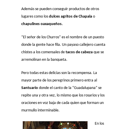
Además se pueden conseguir productos de otros
lugares como los
dulces agritos de Chapala
o
chapulines oaxaqueños.
“El señor de los Churros” es el nombre de un puesto
donde la gente hace fila. Un payaso callejero cuenta
chistes a los comensales de
tacos de cabeza
que se
arremolinan en la banqueta.
Pero todas estas delicias son la recompensa. La
mayor parte de los peregrinos primero entra al
Santuario
donde el canto de la “Guadalupana” se
repite una y otra vez, lo mismo que los rosarios y los
oraciones en voz baja de cada quien que forman un
murmullo interminable.
En los