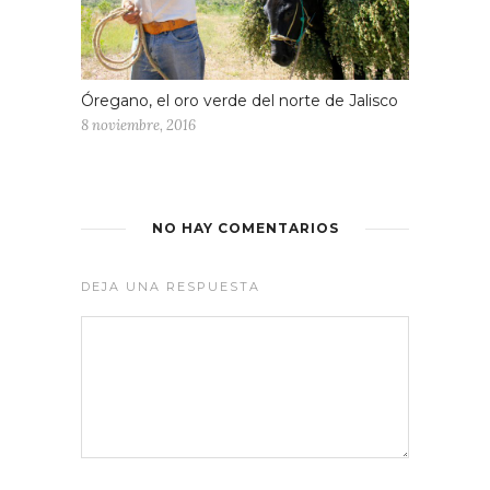
Óregano, el oro verde del norte de Jalisco
8 noviembre, 2016
NO HAY COMENTARIOS
DEJA UNA RESPUESTA