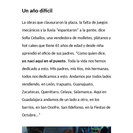
Un año difícil
La obras que clausuraron la plaza, la falta de juegos
mecánicos y la lluvia “espantaron” a la gente, dice
Sofía Ceballos, una vendedora de molletes, plátanos y
hot cakes que tiene 65 años de edad y desde niña
aprendió el oficio de sus padres. “Como quien dice,
yo nací aquí en el puesto
. Toda la vida nos hemos
dedicado a esto. Mis padres, mis tíos, mis hermanas,
todos nos dedicamos a esto. Andamos por todos lados
vendiendo, en León, Irapuato, Guanajuato,
Zacatecas, Querétaro, Celaya, Salamanca. Aquí en
Guadalajara andamos de un lado a otro, en los
barrios, en San Onofre, San Ildefonso, en la Fiestas de
Octubre…”