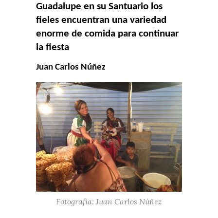
Guadalupe en su Santuario los
fieles encuentran una variedad
enorme de comida para continuar
la fiesta
Juan Carlos Núñez
Fotografía: Juan Carlos Núñez