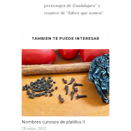
personajes de Guadalajara” y
coautor de “Sabor que somos”
TAMBIÉN TE PUEDE INTERESAR
Nombres curiosos de platillos II
28 mayo, 2022