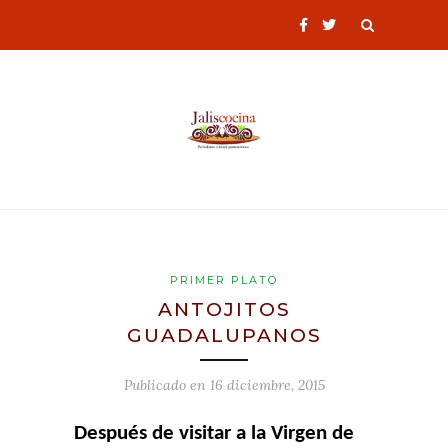
PRIMER PLATO
ANTOJITOS
GUADALUPANOS
Publicado en
16 diciembre, 2015
Después de visitar a la Virgen de