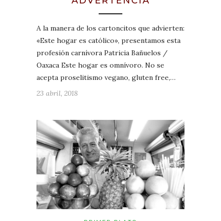
ADVERTENCIA
A la manera de los cartoncitos que advierten:
«Este hogar es católico», presentamos esta
profesión carnívora Patricia Bañuelos /
Oaxaca Este hogar es omnívoro. No se
acepta proselitismo vegano, gluten free,…
23 abril, 2018