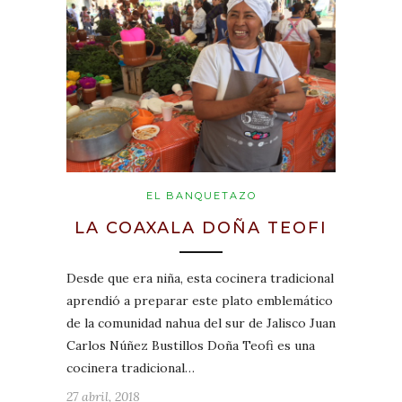
EL BANQUETAZO
LA COAXALA DOÑA TEOFI
Desde que era niña, esta cocinera tradicional
aprendió a preparar este plato emblemático
de la comunidad nahua del sur de Jalisco Juan
Carlos Núñez Bustillos Doña Teofi es una
cocinera tradicional…
27 abril, 2018