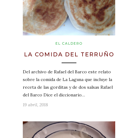
EL CALDERO
LA COMIDA DEL TERRUÑO
Del archivo de Rafael del Barco este relato
sobre la comida de La Laguna que incluye la
receta de las gorditas y de dos salsas Rafael
del Barco Dice el diccionario…
19 abril, 2018