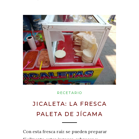
RECETARIO
JICALETA: LA FRESCA
PALETA DE JÍCAMA
Con esta fresca raíz se pueden preparar