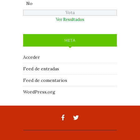
No
Ver Resultados
META
Acceder
Feed de entradas
Feed de comentarios
WordPress.org