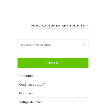
PUBLICACIONES ANTERIORES
CONÓCENOS
Bienvenida
¿Quiénes somos?
Directorio
Código de ética