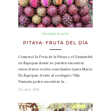
PRIMER PLATO
PITAYA: FRUTA DEL DÍA
Comenzó la Feria de la Pitaya y el Guamúchil
en Zapopan donde se pueden encontrar
estos frutos recién cosechados Laura Mares
En Zapopan, frente al zoológico Villa
Fantasía podrá encontrar la…
30 abril, 2018