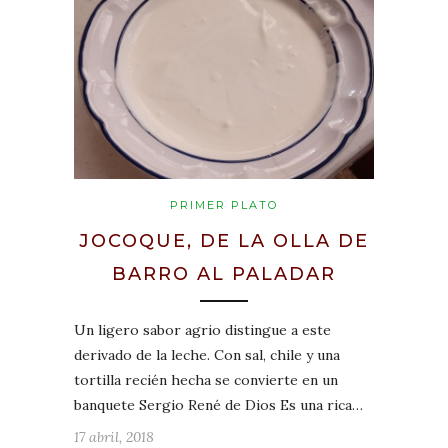
PRIMER PLATO
JOCOQUE, DE LA OLLA DE
BARRO AL PALADAR
Un ligero sabor agrio distingue a este
derivado de la leche. Con sal, chile y una
tortilla recién hecha se convierte en un
banquete Sergio René de Dios Es una rica…
17 abril, 2018