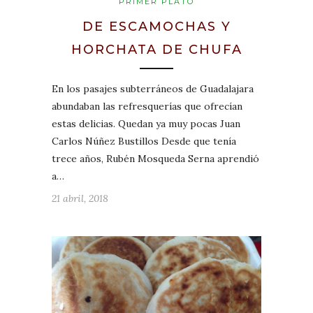
PRIMER PLATO
DE ESCAMOCHAS Y
HORCHATA DE CHUFA
En los pasajes subterráneos de Guadalajara
abundaban las refresquerías que ofrecían
estas delicias. Quedan ya muy pocas Juan
Carlos Núñez Bustillos Desde que tenía
trece años, Rubén Mosqueda Serna aprendió
a…
21 abril, 2018