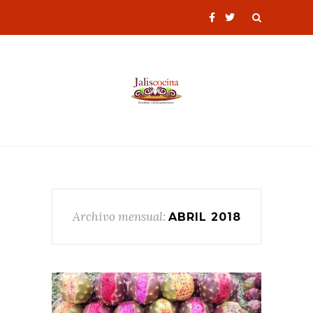
Archivo mensual:
ABRIL 2018