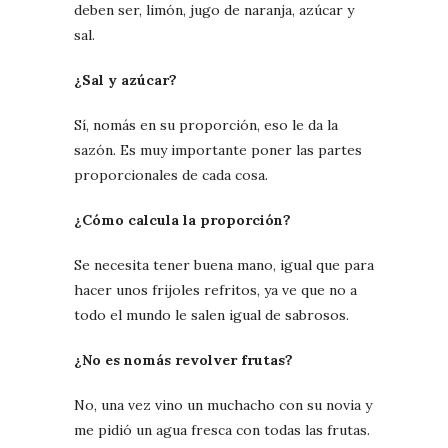
deben ser, limón, jugo de naranja, azúcar y
sal.
¿Sal y azúcar?
Sí, nomás en su proporción, eso le da la
sazón. Es muy importante poner las partes
proporcionales de cada cosa.
¿Cómo calcula la proporción?
Se necesita tener buena mano, igual que para
hacer unos frijoles refritos, ya ve que no a
todo el mundo le salen igual de sabrosos.
¿No es nomás revolver frutas?
No, una vez vino un muchacho con su novia y
me pidió un agua fresca con todas las frutas.