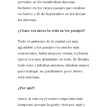
portales, se les nombraban alacenas.
Inclusive en los viejos pasajes que estaban
en Juárez y 16 de Septiembre se les decían
las alacenas.
¿Cómo era antes la vida en los pasajes?
Todo el ambiente de la ciudad era más
agradable y los pasajes era mucho más
concurridos, había mejores ventas. La buena
época era muy abundante en todo. Se llenaba
todo esto y faltaban asientos, faltaban manos
para trabajar, no parábamos, pero ahora
está muy bajo.
¿Por qué?
Antes, la vida en el centro empezaba más
temprano porque la gente vivía por aquí y