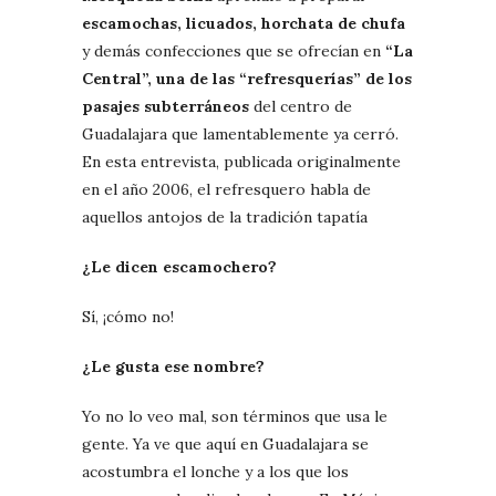
escamochas, licuados, horchata de chufa
y demás confecciones que se ofrecían en
“La
Central”, una de las “refresquerías” de los
pasajes subterráneos
del centro de
Guadalajara que lamentablemente ya cerró.
En esta entrevista, publicada originalmente
en el año 2006, el refresquero habla de
aquellos antojos de la tradición tapatía
¿Le dicen escamochero?
Sí, ¡cómo no!
¿Le gusta ese nombre?
Yo no lo veo mal, son términos que usa le
gente. Ya ve que aquí en Guadalajara se
acostumbra el lonche y a los que los