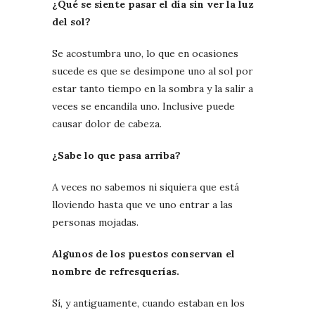
¿Qué se siente pasar el día sin ver la luz
del sol?
Se acostumbra uno, lo que en ocasiones
sucede es que se desimpone uno al sol por
estar tanto tiempo en la sombra y la salir a
veces se encandila uno. Inclusive puede
causar dolor de cabeza.
¿Sabe lo que pasa arriba?
A veces no sabemos ni siquiera que está
lloviendo hasta que ve uno entrar a las
personas mojadas.
Algunos de los puestos conservan el
nombre de refresquerías.
Sí, y antiguamente, cuando estaban en los