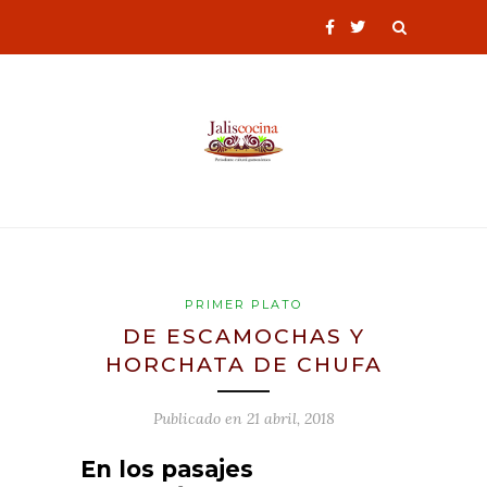
PRIMER PLATO
DE ESCAMOCHAS Y
HORCHATA DE CHUFA
Publicado en
21 abril, 2018
En los pasajes