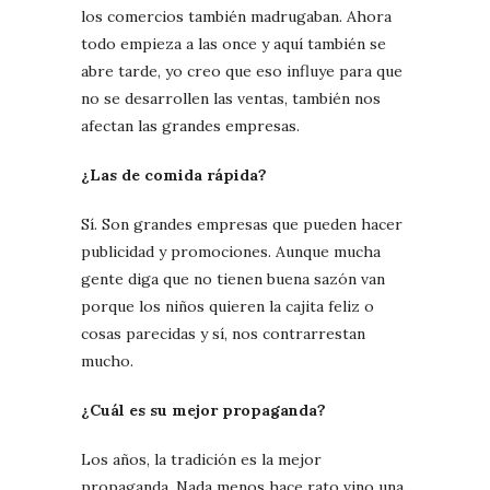
los comercios también madrugaban. Ahora
todo empieza a las once y aquí también se
abre tarde, yo creo que eso influye para que
no se desarrollen las ventas, también nos
afectan las grandes empresas.
¿Las de comida rápida?
Sí. Son grandes empresas que pueden hacer
publicidad y promociones. Aunque mucha
gente diga que no tienen buena sazón van
porque los niños quieren la cajita feliz o
cosas parecidas y sí, nos contrarrestan
mucho.
¿Cuál es su mejor propaganda?
Los años, la tradición es la mejor
propaganda. Nada menos hace rato vino una