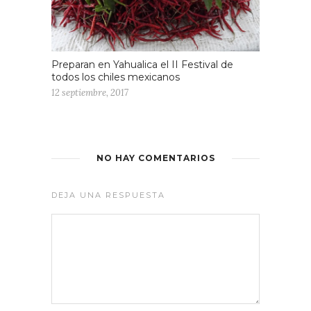
Preparan en Yahualica el II Festival de
todos los chiles mexicanos
12 septiembre, 2017
NO HAY COMENTARIOS
DEJA UNA RESPUESTA