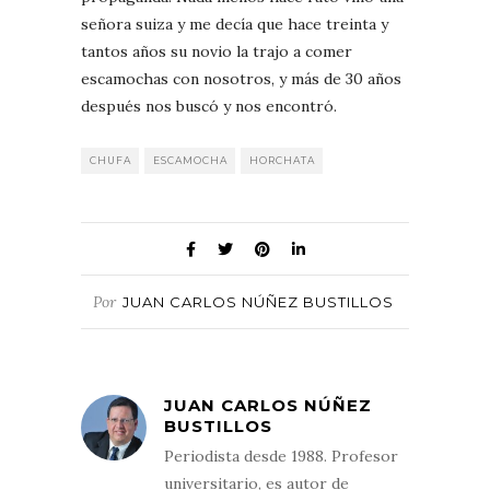
señora suiza y me decía que hace treinta y
tantos años su novio la trajo a comer
escamochas con nosotros, y más de 30 años
después nos buscó y nos encontró.
CHUFA
ESCAMOCHA
HORCHATA
Por
JUAN CARLOS NÚÑEZ BUSTILLOS
JUAN CARLOS NÚÑEZ
BUSTILLOS
Periodista desde 1988. Profesor
universitario, es autor de