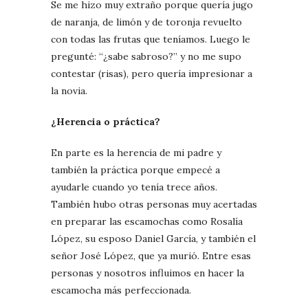
Se me hizo muy extraño porque quería jugo
de naranja, de limón y de toronja revuelto
con todas las frutas que teníamos. Luego le
pregunté: “¿sabe sabroso?” y no me supo
contestar (risas), pero quería impresionar a
la novia.
¿Herencia o práctica?
En parte es la herencia de mi padre y
también la práctica porque empecé a
ayudarle cuando yo tenía trece años.
También hubo otras personas muy acertadas
en preparar las escamochas como Rosalía
López, su esposo Daniel García, y también el
señor José López, que ya murió. Entre esas
personas y nosotros influimos en hacer la
escamocha más perfeccionada.