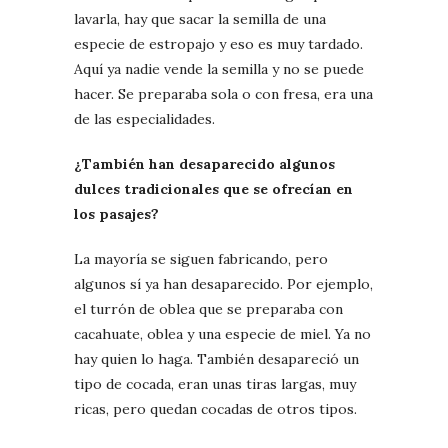
lavarla, hay que sacar la semilla de una
especie de estropajo y eso es muy tardado.
Aquí ya nadie vende la semilla y no se puede
hacer. Se preparaba sola o con fresa, era una
de las especialidades.
¿También han desaparecido algunos
dulces tradicionales que se ofrecían en
los pasajes?
La mayoría se siguen fabricando, pero
algunos sí ya han desaparecido. Por ejemplo,
el turrón de oblea que se preparaba con
cacahuate, oblea y una especie de miel. Ya no
hay quien lo haga. También desapareció un
tipo de cocada, eran unas tiras largas, muy
ricas, pero quedan cocadas de otros tipos.