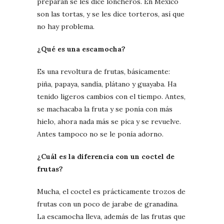
preparan se les dice loncheros. En México
son las tortas, y se les dice torteros, así que
no hay problema.
¿Qué es una escamocha?
Es una revoltura de frutas, básicamente:
piña, papaya, sandía, plátano y guayaba. Ha
tenido ligeros cambios con el tiempo. Antes,
se machacaba la fruta y se ponía con más
hielo, ahora nada más se pica y se revuelve.
Antes tampoco no se le ponía adorno.
¿Cuál es la diferencia con un coctel de
frutas?
Mucha, el coctel es prácticamente trozos de
frutas con un poco de jarabe de granadina.
La escamocha lleva, además de las frutas que