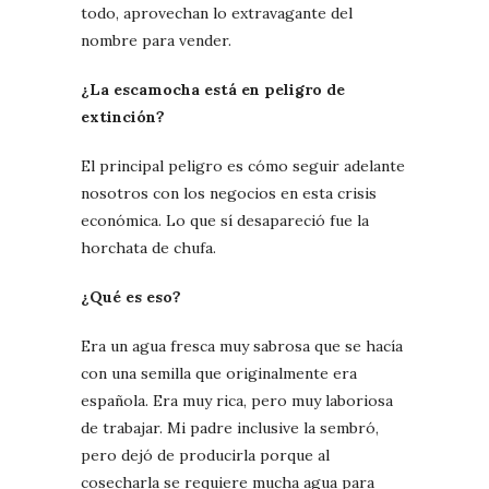
todo, aprovechan lo extravagante del
nombre para vender.
¿La escamocha está en peligro de
extinción?
El principal peligro es cómo seguir adelante
nosotros con los negocios en esta crisis
económica. Lo que sí desapareció fue la
horchata de chufa.
¿Qué es eso?
Era un agua fresca muy sabrosa que se hacía
con una semilla que originalmente era
española. Era muy rica, pero muy laboriosa
de trabajar. Mi padre inclusive la sembró,
pero dejó de producirla porque al
cosecharla se requiere mucha agua para