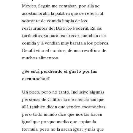
México. Según me contaban, por allá se
acostumbraba la palabra que se refería al
sobrante de comida limpia de los
restaurantes del Distrito Federal. En las
tardecitas, ya para oscurecer, juntaban esa
comida y la vendían muy barata a los pobres.
De ahí vino el nombre, de una revoltura de
muchos alimentos.
¿Se está perdiendo el gusto por las
escamochas?
Un poco, pero no tanto. Inclusive algunas
personas de California me mencionan que
allá también dicen que venden escamochas,
pero todo mundo dice que nos las hacen
igual que porque medio que copian la
formula, pero no la sacan igual, y más que