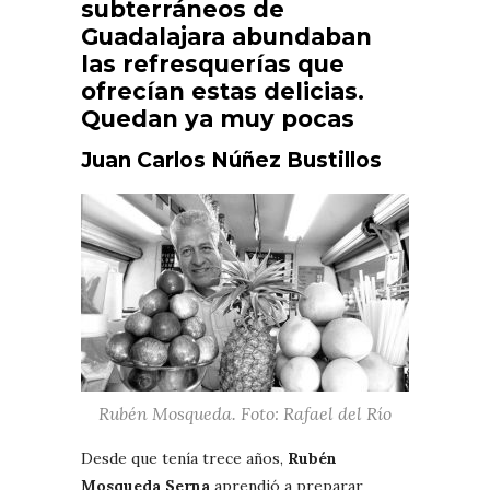
subterráneos de
Guadalajara abundaban
las refresquerías que
ofrecían estas delicias.
Quedan ya muy pocas
Juan Carlos Núñez Bustillos
Rubén Mosqueda. Foto: Rafael del Río
Desde que tenía trece años,
Rubén
Mosqueda Serna
aprendió a preparar