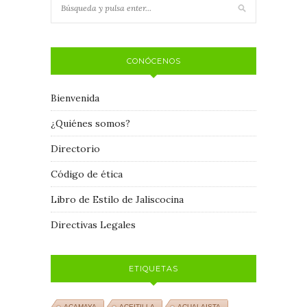
CONÓCENOS
Bienvenida
¿Quiénes somos?
Directorio
Código de ética
Libro de Estilo de Jaliscocina
Directivas Legales
ETIQUETAS
ACAMAYA
ACEITILLA
ACUALAISTA