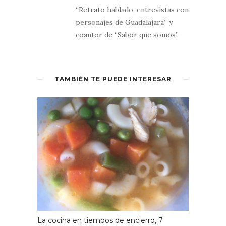
“Retrato hablado, entrevistas con
personajes de Guadalajara” y
coautor de “Sabor que somos”
TAMBIÉN TE PUEDE INTERESAR
La cocina en tiempos de encierro, 7