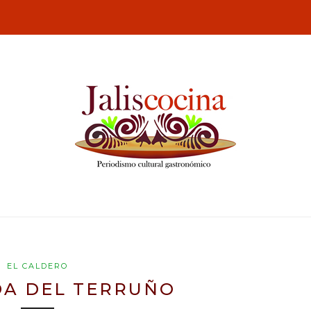
EL CALDERO
DA DEL TERRUÑO