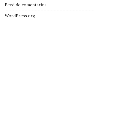
Feed de comentarios
WordPress.org