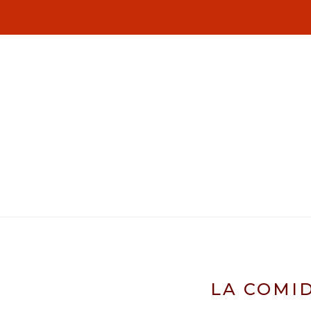
LA COMI