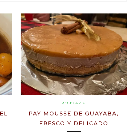
RECETARIO
EL
PAY MOUSSE DE GUAYABA,
FRESCO Y DELICADO