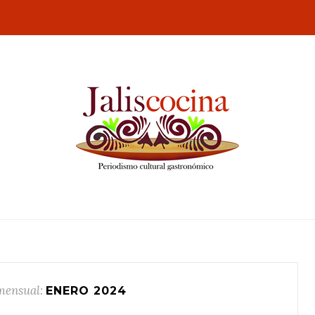
mensual:
ENERO 2024