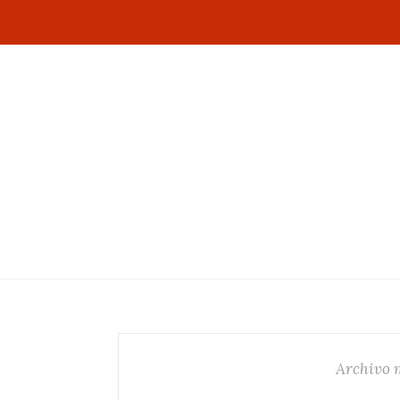
Archivo 