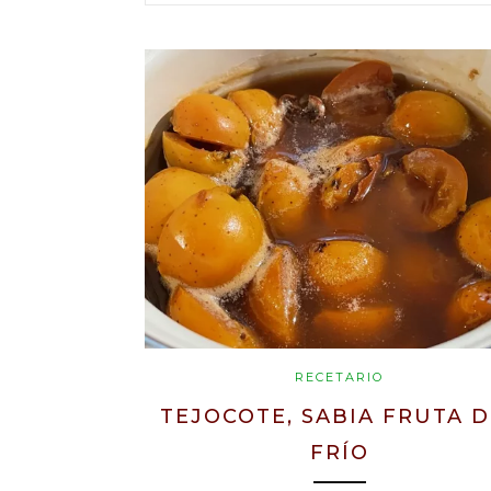
RECETARIO
TEJOCOTE, SABIA FRUTA D
FRÍO