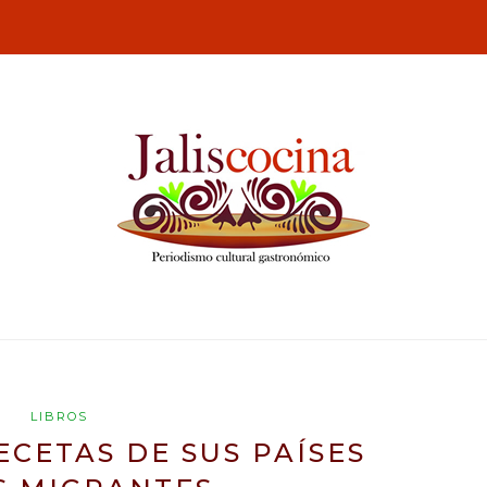
LIBROS
CETAS DE SUS PAÍSES