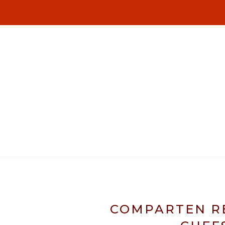
COMPARTEN RE