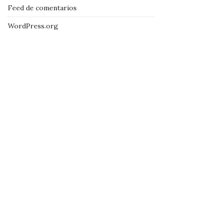
Feed de comentarios
WordPress.org