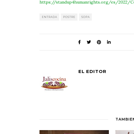
https://standup4humanrights.org/es/2022/
ENTRADA
POSTRE
SOPA
EL EDITOR
TAMBIÉ