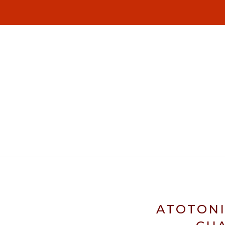
ATOTONI