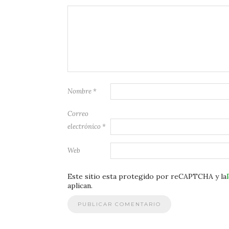
Nombre
*
Correo
electrónico
*
Web
Este sitio esta protegido por reCAPTCHA y la
aplican.