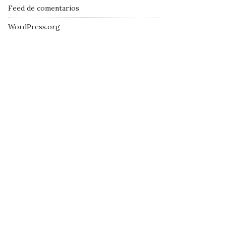
Feed de comentarios
WordPress.org