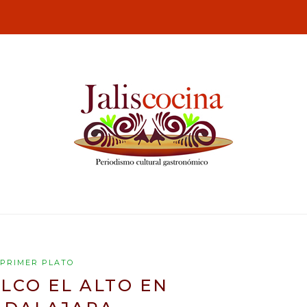
PRIMER PLATO
LCO EL ALTO EN