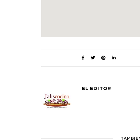
EL EDITOR
TAMBIÉ