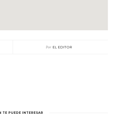
Por
EL EDITOR
N TE PUEDE INTERESAR