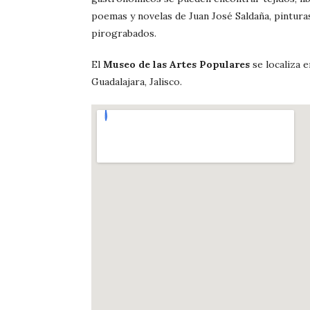
poemas y novelas de Juan José Saldaña, pintura
pirograbados.
El
Museo de las Artes Populares
se localiza e
Guadalajara, Jalisco.