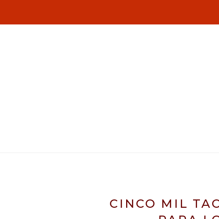
CINCO MIL TA