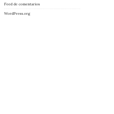
Feed de comentarios
WordPress.org