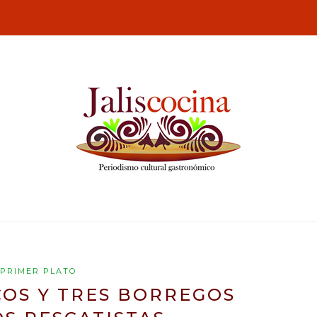
PRIMER PLATO
COS Y TRES BORREGOS