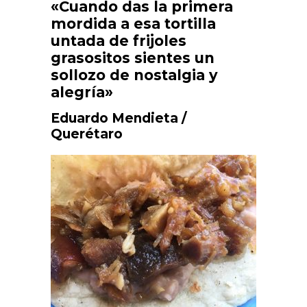
«Cuando das la primera
mordida a esa tortilla
untada de frijoles
grasositos sientes un
sollozo de
nostalgia y
alegría»
Eduardo Mendieta /
Querétaro