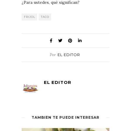
¿Para ustedes, qué significan?
FRIJOL
TACO
Por
EL EDITOR
EL EDITOR
TAMBIÉN TE PUEDE INTERESAR