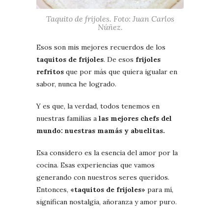
Taquito de frijoles. Foto: Juan Carlos
Núñez.
Esos son mis mejores recuerdos de los
taquitos de frijoles
. De esos
frijoles
refritos
que por más que quiera igualar en
sabor, nunca he logrado.
Y es que, la verdad, todos tenemos en
nuestras familias a
las mejores chefs del
mundo: nuestras mamás y abuelitas.
Esa considero es la esencia del amor por la
cocina. Esas experiencias que vamos
generando con nuestros seres queridos.
Entonces,
«taquitos de frijoles»
para mí,
significan nostalgia, añoranza y amor puro.