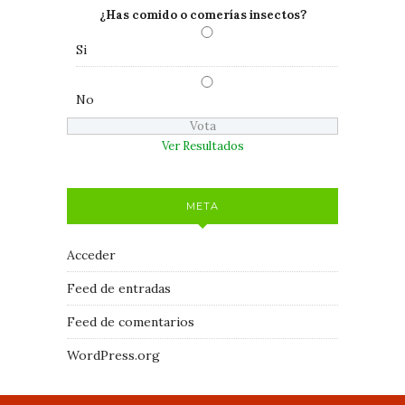
¿Has comido o comerías insectos?
Si
No
Ver Resultados
META
Acceder
Feed de entradas
Feed de comentarios
WordPress.org