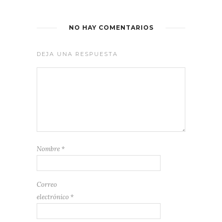
NO HAY COMENTARIOS
DEJA UNA RESPUESTA
Nombre
*
Correo
electrónico
*