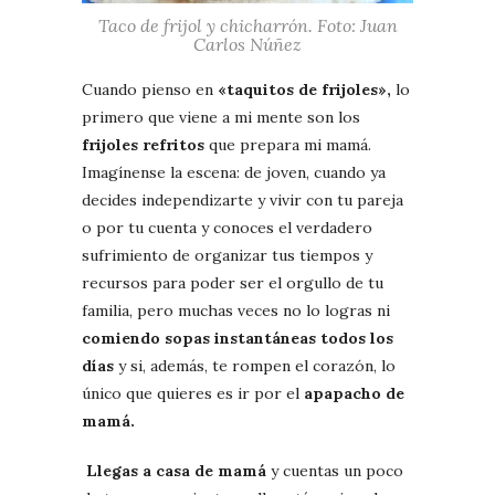
Taco de frijol y chicharrón. Foto: Juan
Carlos Núñez
Cuando pienso en
«taquitos de frijoles»,
lo
primero que viene a mi mente son los
frijoles refritos
que prepara mi mamá.
Imagínense la escena: de joven, cuando ya
decides independizarte y vivir con tu pareja
o por tu cuenta y conoces el verdadero
sufrimiento de organizar tus tiempos y
recursos para poder ser el orgullo de tu
familia, pero muchas veces no lo logras ni
comiendo sopas instantáneas todos los
días
y si, además, te rompen el corazón, lo
único que quieres es ir por el
apapacho de
mamá.
Llegas a casa de mamá
y cuentas un poco