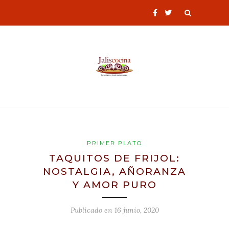
PRIMER PLATO
TAQUITOS DE FRIJOL:
NOSTALGIA, AÑORANZA
Y AMOR PURO
Publicado en
16 junio, 2020