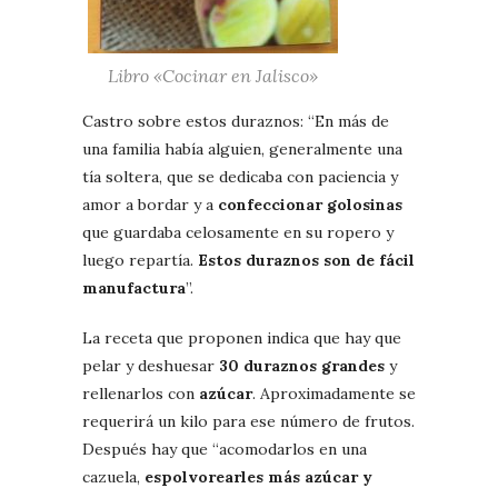
Libro «Cocinar en Jalisco»
Castro sobre estos duraznos: “En más de
una familia había alguien, generalmente una
tía soltera, que se dedicaba con paciencia y
amor a bordar y a
confeccionar golosinas
que guardaba celosamente en su ropero y
luego repartía.
Estos duraznos son de fácil
manufactura
”.
La receta que proponen indica que hay que
pelar y deshuesar
30 duraznos grandes
y
rellenarlos con
azúcar
. Aproximadamente se
requerirá un kilo para ese número de frutos.
Después hay que “acomodarlos en una
cazuela,
espolvorearles más azúcar y