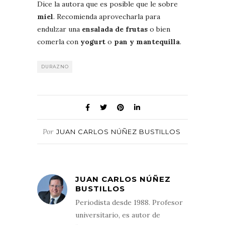
Dice la autora que es posible que le sobre
miel
. Recomienda aprovecharla para
endulzar una
ensalada de frutas
o bien
comerla con
yogurt
o
pan y mantequilla
.
DURAZNO
Por
JUAN CARLOS NÚÑEZ BUSTILLOS
JUAN CARLOS NÚÑEZ
BUSTILLOS
Periodista desde 1988. Profesor
universitario, es autor de