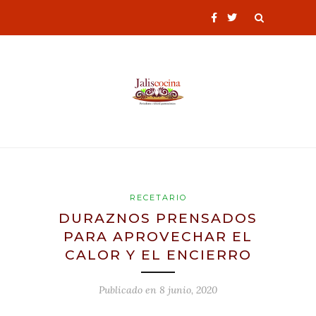
RECETARIO
DURAZNOS PRENSADOS
PARA APROVECHAR EL
CALOR Y EL ENCIERRO
Publicado en
8 junio, 2020