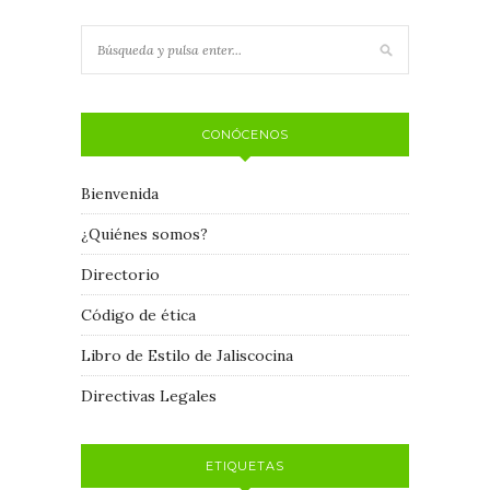
CONÓCENOS
Bienvenida
¿Quiénes somos?
Directorio
Código de ética
Libro de Estilo de Jaliscocina
Directivas Legales
ETIQUETAS