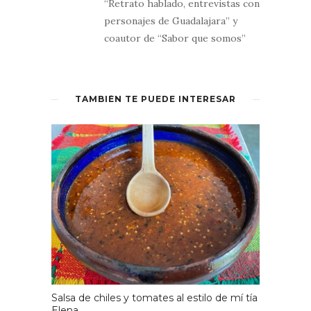
“Retrato hablado, entrevistas con
personajes de Guadalajara” y
coautor de “Sabor que somos”
TAMBIÉN TE PUEDE INTERESAR
Salsa de chiles y tomates al estilo de mí tía
Elena