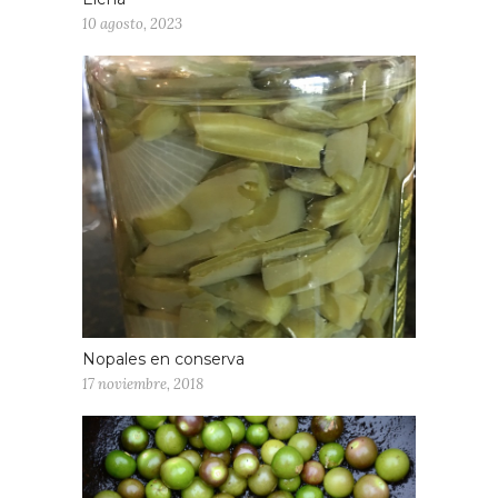
10 agosto, 2023
Nopales en conserva
17 noviembre, 2018