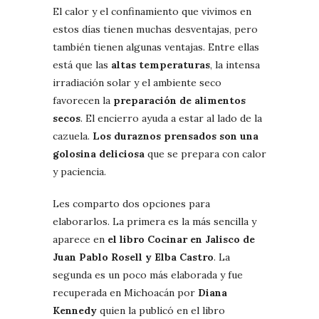
El calor y el confinamiento que vivimos en
estos días tienen muchas desventajas, pero
también tienen algunas ventajas. Entre ellas
está que las
altas temperaturas
, la intensa
irradiación solar y el ambiente seco
favorecen la
preparación de alimentos
secos
. El encierro ayuda a estar al lado de la
cazuela.
Los duraznos prensados son una
golosina deliciosa
que se prepara con calor
y paciencia.
Les comparto dos opciones para
elaborarlos. La primera es la más sencilla y
aparece en
el libro
Cocinar en Jalisco de
Juan Pablo Rosell y Elba Castro
. La
segunda es un poco más elaborada y fue
recuperada en Michoacán por
Diana
Kennedy
quien la publicó en el libro