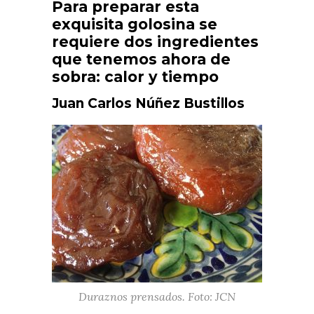
Para preparar esta
exquisita golosina se
requiere dos ingredientes
que tenemos ahora de
sobra: calor y tiempo
Juan Carlos Núñez Bustillos
Duraznos prensados. Foto: JCN