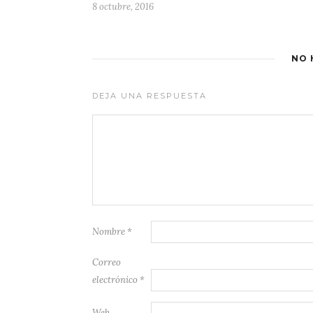
8 octubre, 2016
NO 
DEJA UNA RESPUESTA
Nombre
*
Correo
electrónico
*
Web