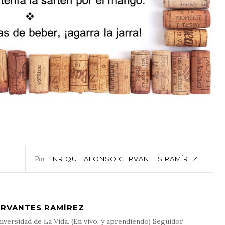
Por
ENRIQUE ALONSO CERVANTES RAMÍREZ
ERVANTES RAMÍREZ
iversidad de La Vida. (En vivo, y aprendiendo) Seguidor