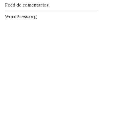
Feed de comentarios
WordPress.org