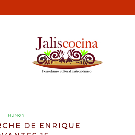
HUMOR
RCHE DE ENRIQUE