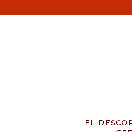
EL DESCO