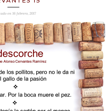
VANTES 15
cado en
16 febrero, 2017