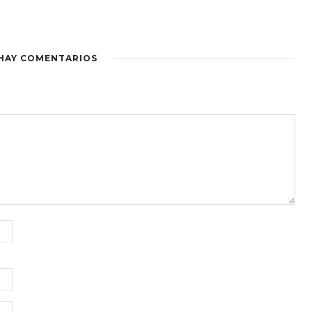
HAY COMENTARIOS