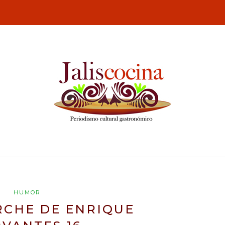
HUMOR
RCHE DE ENRIQUE