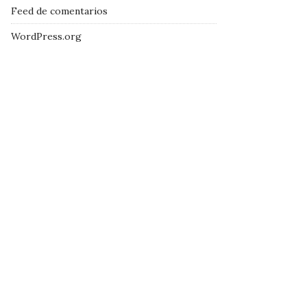
Feed de comentarios
WordPress.org