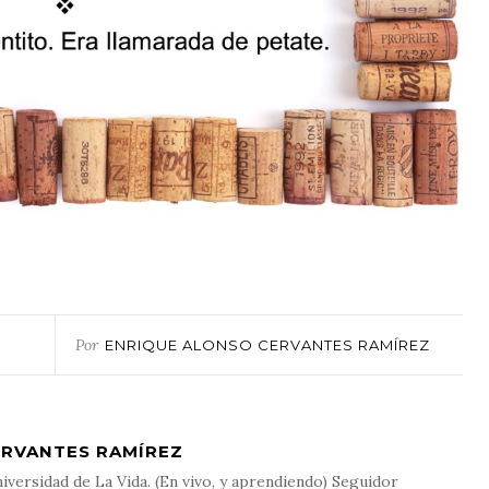
Por
ENRIQUE ALONSO CERVANTES RAMÍREZ
ERVANTES RAMÍREZ
iversidad de La Vida. (En vivo, y aprendiendo) Seguidor