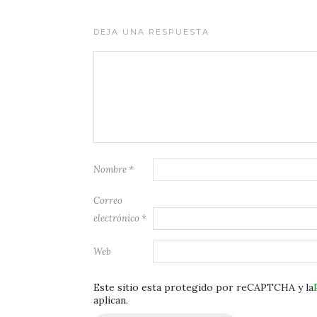
DEJA UNA RESPUESTA
Nombre
*
Correo
electrónico
*
Web
Este sitio esta protegido por reCAPTCHA y la
aplican.