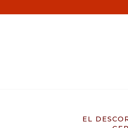
EL DESCO