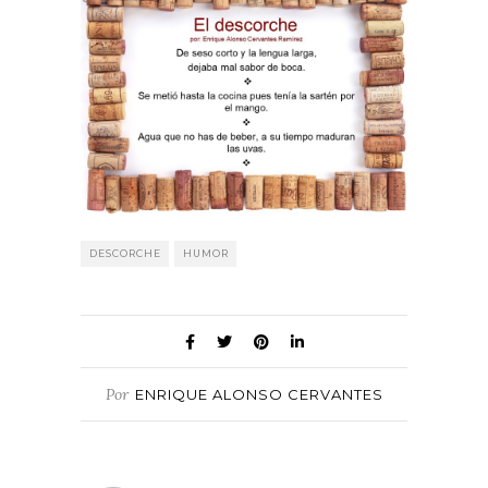
DESCORCHE
HUMOR
Por
ENRIQUE ALONSO CERVANTES
RAMÍREZ