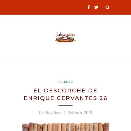
HUMOR
EL DESCORCHE DE
ENRIQUE CERVANTES 26
Publicado en
12 febrero, 2018