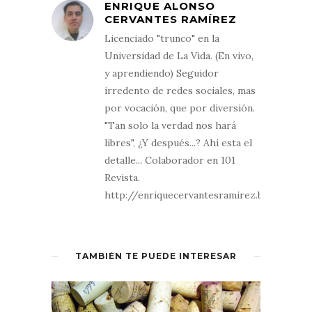
ENRIQUE ALONSO
CERVANTES RAMÍREZ
Licenciado "trunco" en la
Universidad de La Vida. (En vivo,
y aprendiendo) Seguidor
irredento de redes sociales, mas
por vocación, que por diversión.
"Tan solo la verdad nos hará
libres", ¿Y después...? Ahí esta el
detalle... Colaborador en 101
Revista.
http://enriquecervantesramirez.blogspot.
TAMBIÉN TE PUEDE INTERESAR