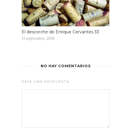
El descorche de Enrique Cervantes 33
13 septiembre, 2018
NO HAY COMENTARIOS
DEJA UNA RESPUESTA