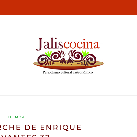
HUMOR
RCHE DE ENRIQUE