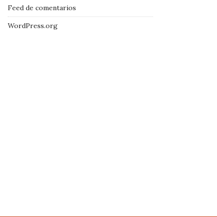
Feed de comentarios
WordPress.org