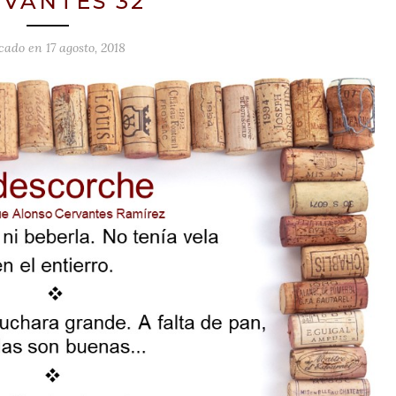
VANTES 32
icado en
17 agosto, 2018