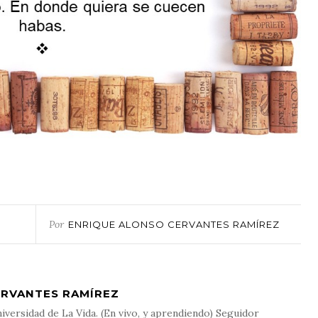
Por
ENRIQUE ALONSO CERVANTES RAMÍREZ
ERVANTES RAMÍREZ
iversidad de La Vida. (En vivo, y aprendiendo) Seguidor