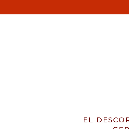
EL DESCO