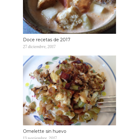
Doce recetas de 2017
27 diciembre, 2017
Omelette sin huevo
13 noviembre, 2017