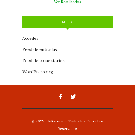
Ver Resultados
META
Acceder
Feed de entradas
Feed de comentarios
WordPress.org
© 2025 - Jaliscocina. Todos los Derechos
Reservados