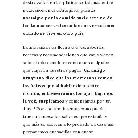
destrozados en las pláticas cotidianas entre
mexicanos en el extranjero, pues
la
nostalgia por la comida suele ser uno de
los temas centrales en las conversaciones
cuando se vive en otro país
.
La añoranza nos lleva a olores, sabores,
recetas y recomendaciones que van y vienen,
sobre todo cuando encontramos a alguien
que viajará a nuestros pagos.
Un amigo
uruguayo dice que los mexicanos somos
los únicos que al hablar de nuestra
comida, entrecerramos los ojos, bajamos
la voz, suspiramos
y comenzamos por un
¡huy…! Por eso uno intenta, como puede,
traer a la mesa los sabores que extraña y
que más se acercan a lo probado en casa; así,
preparamos quesadillas con queso