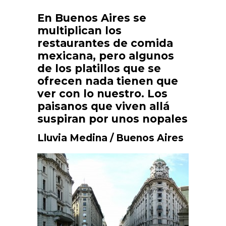
En Buenos Aires se
multiplican los
restaurantes de comida
mexicana, pero algunos
de los platillos que se
ofrecen nada tienen que
ver con lo nuestro. Los
paisanos que viven allá
suspiran por unos nopales
Lluvia Medina / Buenos Aires