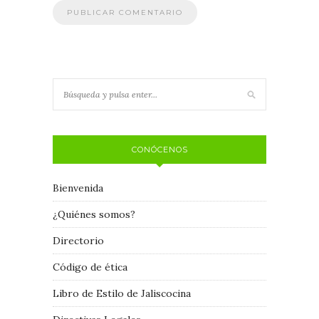
CONÓCENOS
Bienvenida
¿Quiénes somos?
Directorio
Código de ética
Libro de Estilo de Jaliscocina