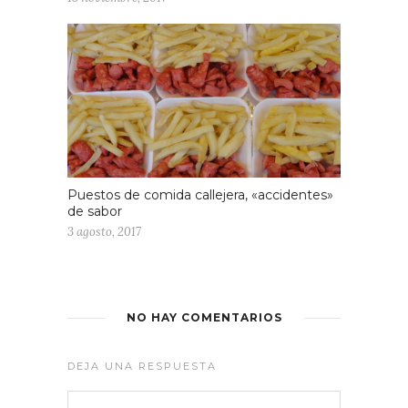
Puestos de comida callejera, «accidentes»
de sabor
3 agosto, 2017
NO HAY COMENTARIOS
DEJA UNA RESPUESTA