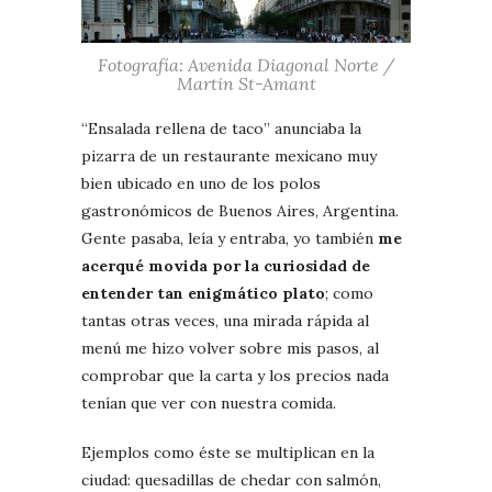
Fotografía: Avenida Diagonal Norte /
Martin St-Amant
“Ensalada rellena de taco” anunciaba la
pizarra de un restaurante mexicano muy
bien ubicado en uno de los polos
gastronómicos de Buenos Aires, Argentina.
Gente pasaba, leía y entraba, yo también
me
acerqué movida por la curiosidad de
entender tan enigmático plato
; como
tantas otras veces, una mirada rápida al
menú me hizo volver sobre mis pasos, al
comprobar que la carta y los precios nada
tenían que ver con nuestra comida.
Ejemplos como éste se multiplican en la
ciudad: quesadillas de chedar con salmón,