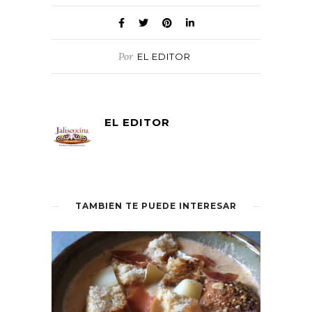
Por
EL EDITOR
EL EDITOR
TAMBIÉN TE PUEDE INTERESAR