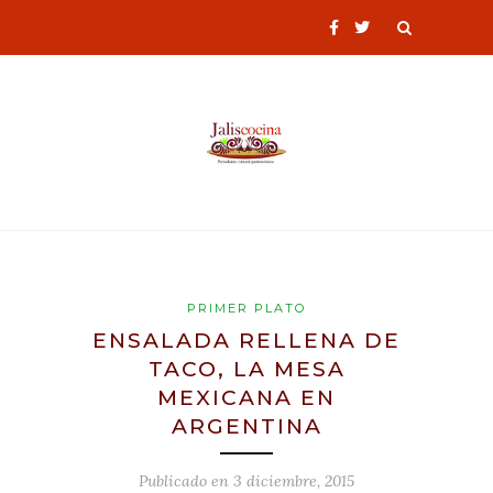
PRIMER PLATO
ENSALADA RELLENA DE
TACO, LA MESA
MEXICANA EN
ARGENTINA
Publicado en
3 diciembre, 2015