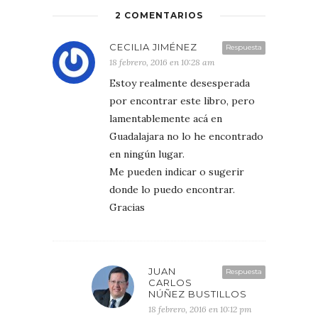
2 COMENTARIOS
CECILIA JIMÉNEZ
Respuesta
18 febrero, 2016 en 10:28 am
Estoy realmente desesperada
por encontrar este libro, pero
lamentablemente acá en
Guadalajara no lo he encontrado
en ningún lugar.
Me pueden indicar o sugerir
donde lo puedo encontrar.
Gracias
JUAN
Respuesta
CARLOS
NÚÑEZ BUSTILLOS
18 febrero, 2016 en 10:12 pm