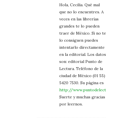
Hola, Cecilia. Qué mal
que no lo encuentres. A
veces en las librerías
grandes te lo pueden
traer de México. Si no te
lo consiguen puedes
intentarlo directamente
en la editorial. Los datos
son: editorial Punto de
Lectura. Teléfono de la
ciudad de México (01 55)
5420 7530. Su página es
http://www.puntodelectura.com.m
Suerte y muchas gracias
por leernos.