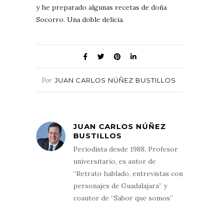
y he preparado algunas recetas de doña
Socorro. Una doble delicia.
Por
JUAN CARLOS NÚÑEZ BUSTILLOS
JUAN CARLOS NÚÑEZ
BUSTILLOS
Periodista desde 1988. Profesor
universitario, es autor de
“Retrato hablado, entrevistas con
personajes de Guadalajara” y
coautor de “Sabor que somos”