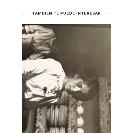
TAMBIÉN TE PUEDE INTERESAR