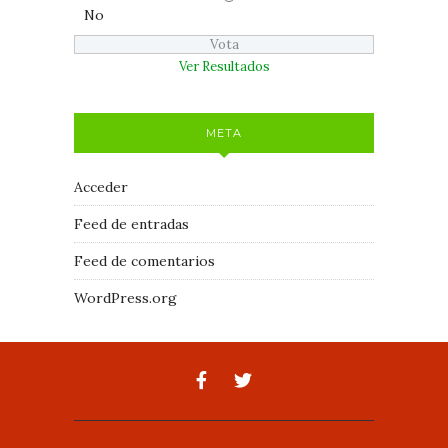
No
Ver Resultados
META
Acceder
Feed de entradas
Feed de comentarios
WordPress.org