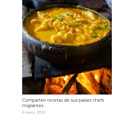
Comparten recetas de sus países chefs
migrantes
6 enero, 2024