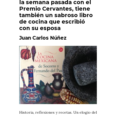
la semana pasada con el
Premio Cervantes, tiene
también un sabroso libro
de cocina que escribió
con su esposa
Juan Carlos Núñez
Historia, reflexiones y recetas. Un elogio del