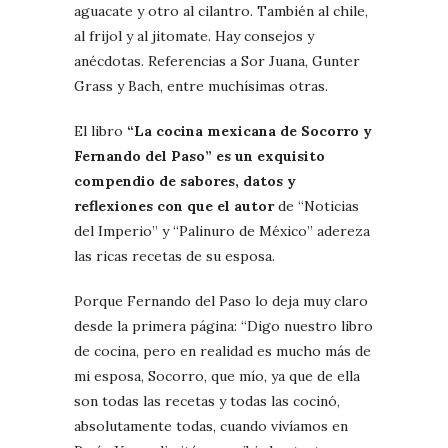
aguacate y otro al cilantro. También al chile,
al frijol y al jitomate. Hay consejos y
anécdotas. Referencias a Sor Juana, Gunter
Grass y Bach, entre muchísimas otras.
El libro
“La cocina mexicana de Socorro y
Fernando del Paso” es un exquisito
compendio de sabores, datos y
reflexiones con que el autor
de “Noticias
del Imperio” y “Palinuro de México” adereza
las ricas recetas de su esposa.
Porque Fernando del Paso lo deja muy claro
desde la primera página: “Digo nuestro libro
de cocina, pero en realidad es mucho más de
mi esposa, Socorro, que mío, ya que de ella
son todas las recetas y todas las cocinó,
absolutamente todas, cuando vivíamos en