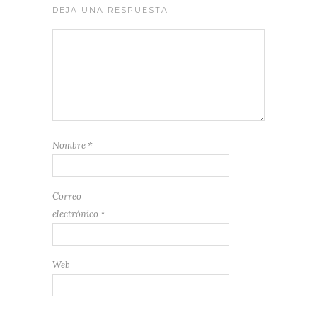
DEJA UNA RESPUESTA
Nombre
*
Correo
electrónico
*
Web