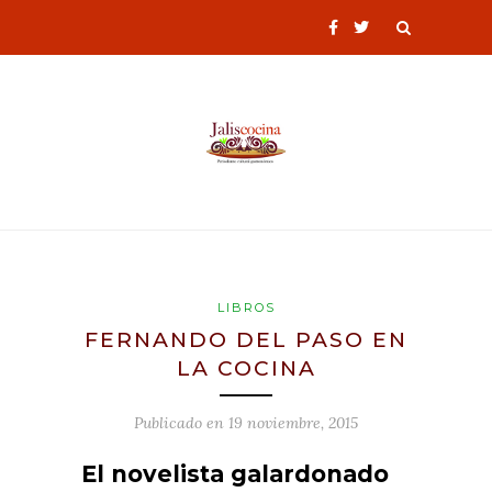
LIBROS
FERNANDO DEL PASO EN
LA COCINA
Publicado en
19 noviembre, 2015
El novelista galardonado