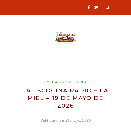
JALISCOCINA RADIO
JALISCOCINA RADIO – LA
MIEL – 19 DE MAYO DE
2026
Publicado en
21 mayo, 2026