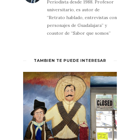
Periodista desde 1988. Profesor
universitario, es autor de
“Retrato hablado, entrevistas con
personajes de Guadalajara” y
coautor de “Sabor que somos”
TAMBIÉN TE PUEDE INTERESAR