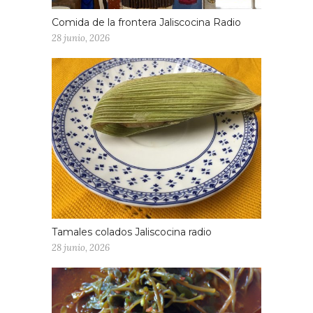
Comida de la frontera Jaliscocina Radio
28 junio, 2026
Tamales colados Jaliscocina radio
28 junio, 2026