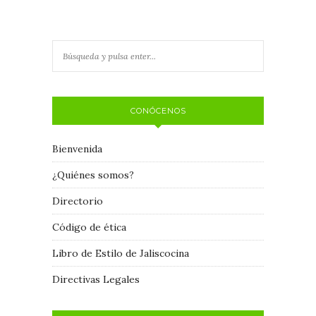
CONÓCENOS
Bienvenida
¿Quiénes somos?
Directorio
Código de ética
Libro de Estilo de Jaliscocina
Directivas Legales