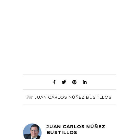
Por
JUAN CARLOS NÚÑEZ BUSTILLOS
JUAN CARLOS NÚÑEZ
BUSTILLOS