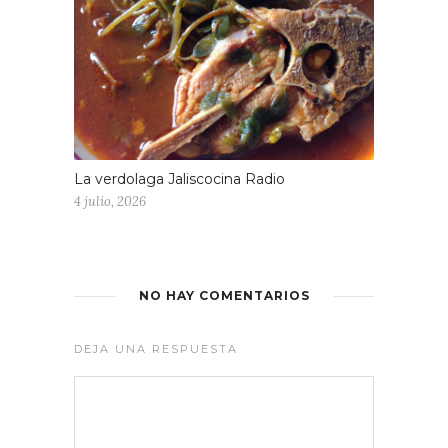
La verdolaga Jaliscocina Radio
4 julio, 2026
NO HAY COMENTARIOS
DEJA UNA RESPUESTA