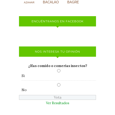
BACALAO
BAGRE
AZAHAR
ENCUÉNTRANOS EN FACEBOOK
NOS INTERESA TU OPINIÓN
¿Has comido o comerías insectos?
Si
No
Ver Resultados