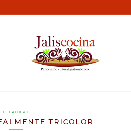
EL CALDERO
EALMENTE TRICOLOR