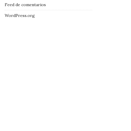
Feed de comentarios
WordPress.org