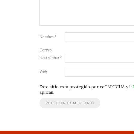
Nombre
*
Correo
electrónico
*
Web
Este sitio esta protegido por reCAPTCHA y la
aplican.