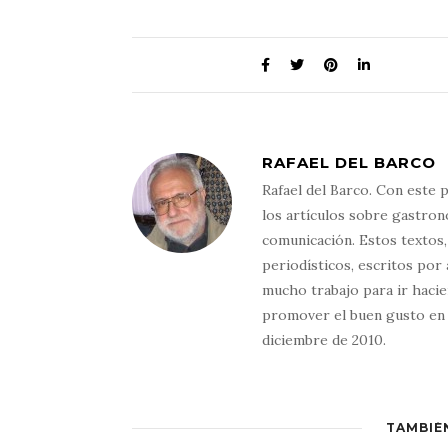
RAFAEL DEL BARCO
Rafael del Barco. Con este 
los artículos sobre gastro
comunicación. Estos textos,
periodísticos, escritos por
mucho trabajo para ir hacie
promover el buen gusto en e
diciembre de 2010.
TAMBIÉ