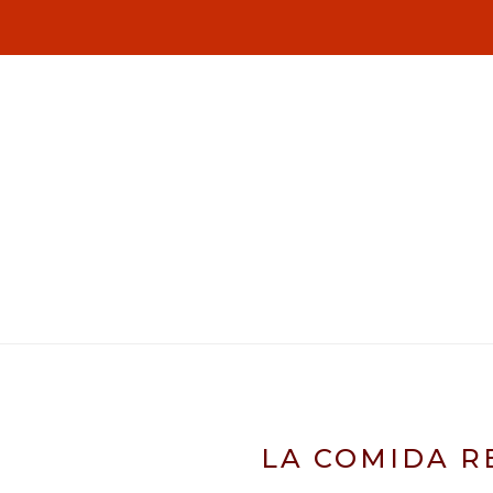
LA COMIDA R