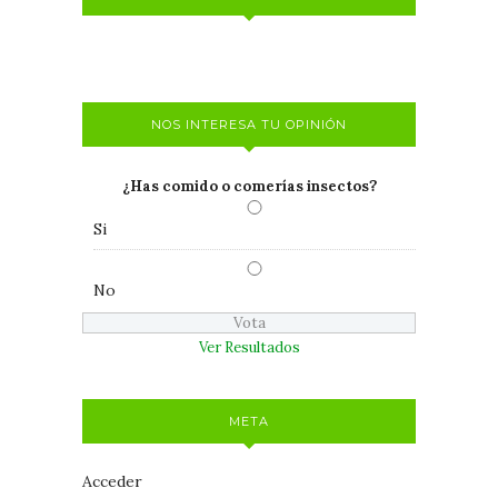
NOS INTERESA TU OPINIÓN
¿Has comido o comerías insectos?
Si
No
Ver Resultados
META
Acceder