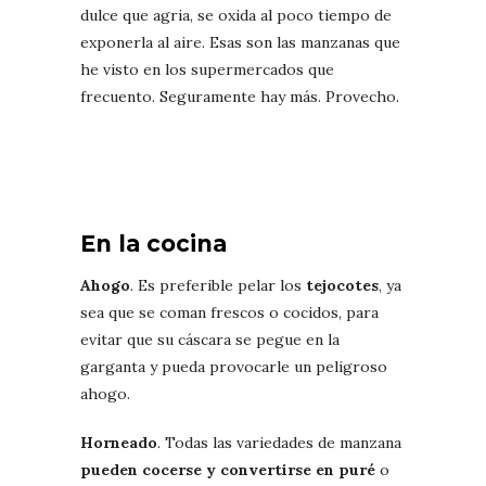
dulce que agria, se oxida al poco tiempo de
exponerla al aire. Esas son las manzanas que
he visto en los supermercados que
frecuento. Seguramente hay más. Provecho.
En la cocina
Ahogo
. Es preferible pelar los
tejocotes
, ya
sea que se coman frescos o cocidos, para
evitar que su cáscara se pegue en la
garganta y pueda provocarle un peligroso
ahogo.
Horneado
. Todas las variedades de manzana
pueden cocerse y convertirse en puré
o