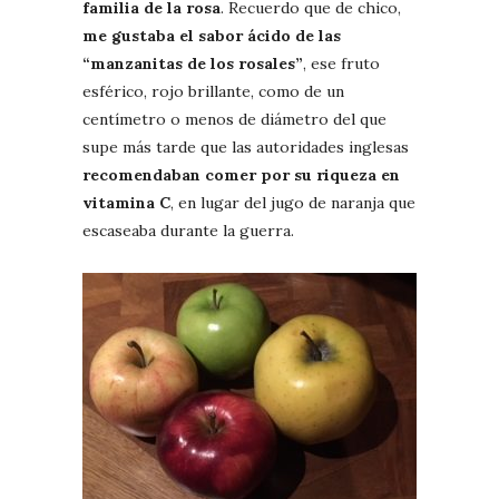
familia de la rosa
. Recuerdo que de chico,
me gustaba el sabor ácido de las
“manzanitas de los rosales”
, ese fruto
esférico, rojo brillante, como de un
centímetro o menos de diámetro del que
supe más tarde que las autoridades inglesas
recomendaban comer por su riqueza en
vitamina C
, en lugar del jugo de naranja que
escaseaba durante la guerra.