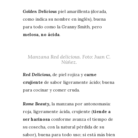
Golden Delicious
piel amarillenta (dorada,
como indica su nombre en inglés), buena
para todo como la Granny Smith, pero
melosa, no ácida
.
Manzana
Red delicious
. Foto: Juan C.
Núñez.
Red Delicious,
de piel rojiza y
carne
crujiente
de sabor ligeramente ácido; buena
para cocinar y comer cruda.
Rome Beauty,
la manzana por antonomasia:
roja, ligeramente ácida, crujiente (
tiende a
ser harinosa
conforme avanza el tiempo de
su cosecha, con la natural pérdida de su
sabor), buena para todo uso; si está más bien