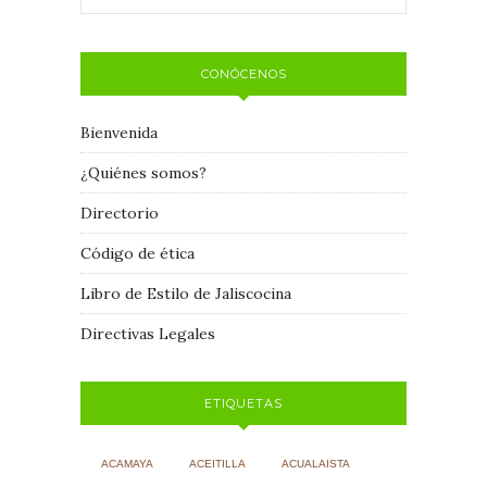
CONÓCENOS
Bienvenida
¿Quiénes somos?
Directorio
Código de ética
Libro de Estilo de Jaliscocina
Directivas Legales
ETIQUETAS
ACAMAYA
ACEITILLA
ACUALAISTA