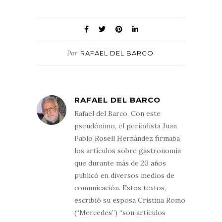
Por
RAFAEL DEL BARCO
RAFAEL DEL BARCO
Rafael del Barco. Con este
pseudónimo, el periodista Juan
Pablo Rosell Hernández firmaba
los artículos sobre gastronomía
que durante más de 20 años
publicó en diversos medios de
comunicación. Estos textos,
escribió su esposa Cristina Romo
(“Mercedes”) “son artículos