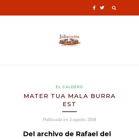
EL CALDERO
MATER TUA MALA BURRA
EST
Publicado en
2 agosto, 2018
Del archivo de Rafael del