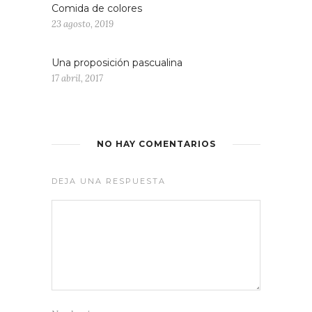
Comida de colores
23 agosto, 2019
Una proposición pascualina
17 abril, 2017
NO HAY COMENTARIOS
DEJA UNA RESPUESTA