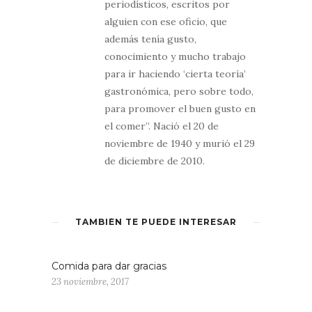
periodísticos, escritos por
alguien con ese oficio, que
además tenía gusto,
conocimiento y mucho trabajo
para ir haciendo ‘cierta teoría’
gastronómica, pero sobre todo,
para promover el buen gusto en
el comer”. Nació el 20 de
noviembre de 1940 y murió el 29
de diciembre de 2010.
TAMBIÉN TE PUEDE INTERESAR
Comida para dar gracias
23 noviembre, 2017