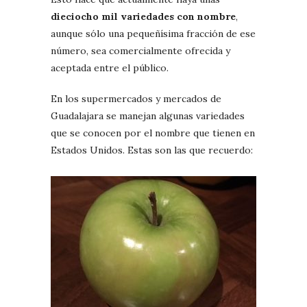
dieciocho mil variedades con nombre
,
aunque sólo una pequeñísima fracción de ese
número, sea comercialmente ofrecida y
aceptada entre el público.
En los supermercados y mercados de
Guadalajara se manejan algunas variedades
que se conocen por el nombre que tienen en
Estados Unidos. Estas son las que recuerdo: