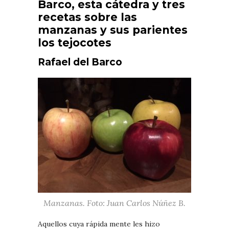
Barco, esta cátedra y tres
recetas sobre las
manzanas y sus parientes
los tejocotes
Rafael del Barco
Manzanas. Foto: Juan Carlos Núñez B.
Aquellos cuya rápida mente les hizo