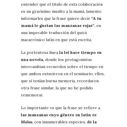
entender que el título de esta colaboración
es un gravísimo insulto a la mamá, lamento
informarles que la frase quiere decir
“A tu
mamá le gustan las manzanas rojas”
, en
una impecable traducción del quizá
macarrónico latín en que está escrita.
La portentosa línea
la leí hace tiempo en
una novela,
donde los protagonistas
intercambian recuerdos sobre el tiempo en
que ambos estuvieron en el seminario; ellos,
que sí tenían buena memoria, recordaron
otra frase similar, la que no he podido
rememorar.
Lo importante es que la frase se refiere a
las manzanas cuyo género en latín es
Malus
, con innumerables especies,
de la