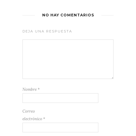
NO HAY COMENTARIOS
DEJA UNA RESPUESTA
Nombre
*
Correo
electrónico
*