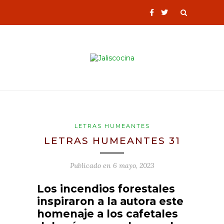
LETRAS HUMEANTES
LETRAS HUMEANTES 31
Publicado en
6 mayo, 2023
Los incendios forestales
inspiraron a la autora este
homenaje a los cafetales