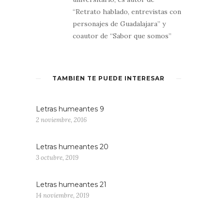
“Retrato hablado, entrevistas con
personajes de Guadalajara” y
coautor de “Sabor que somos”
TAMBIÉN TE PUEDE INTERESAR
Letras humeantes 9
2 noviembre, 2016
Letras humeantes 20
3 octubre, 2019
Letras humeantes 21
14 noviembre, 2019