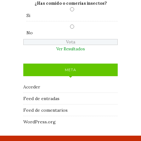
¿Has comido o comerías insectos?
Si
No
Ver Resultados
META
Acceder
Feed de entradas
Feed de comentarios
WordPress.org