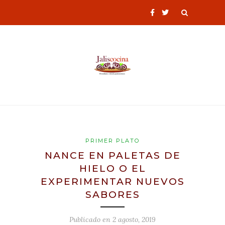
PRIMER PLATO
NANCE EN PALETAS DE
HIELO O EL
EXPERIMENTAR NUEVOS
SABORES
Publicado en
2 agosto, 2019