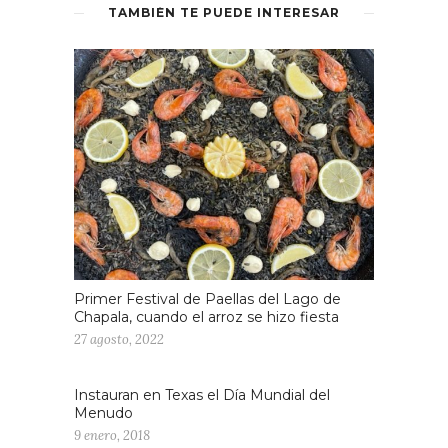
TAMBIÉN TE PUEDE INTERESAR
Primer Festival de Paellas del Lago de
Chapala, cuando el arroz se hizo fiesta
27 agosto, 2022
Instauran en Texas el Día Mundial del
Menudo
9 enero, 2018