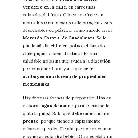
venderlo en la calle,
en carretillas
colmadas del fruto. O bien se ofrece en
mercados o en puestos callejeros, en vasos
desechables de plástico, como sucede en el
Mercado Corona, de Guadalajara
. Se le
puede añadir
chile en polvo,
el llamado
chile piquín, o bien al natural. Es una
saludable golosina que ayuda a la digestión,
por contener fibra, y a la que
se le
atribuyen una docena de propiedades
medicinales.
Hay diversas formas de prepararlo. Una es
elaborar
agua de nance
, para lo cual se le
quita la pulpa. Sólo que
debe consumirse
pronto
, porque tiende a rápidamente
echarse a perder. De ahí que no sea común
encontrar esta rica bebida. Otra es elaborar