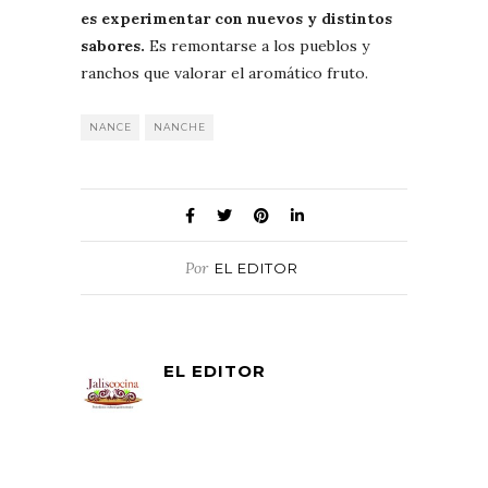
es experimentar con nuevos y distintos
sabores.
Es remontarse a los pueblos y
ranchos que valorar el aromático fruto.
NANCE
NANCHE
Por
EL EDITOR
EL EDITOR