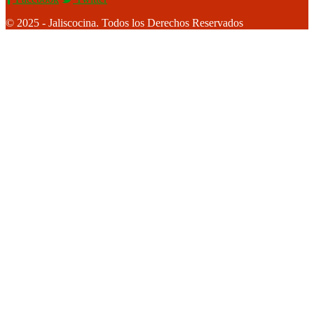
© 2025 - Jaliscocina. Todos los Derechos Reservados