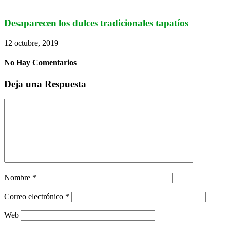
Desaparecen los dulces tradicionales tapatíos
12 octubre, 2019
No Hay Comentarios
Deja una Respuesta
Nombre
*
Correo electrónico
*
Web