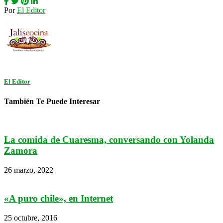
Por
El Editor
El Editor
También Te Puede Interesar
La comida de Cuaresma, conversando con Yolanda
Zamora
26 marzo, 2022
«A puro chile», en Internet
25 octubre, 2016