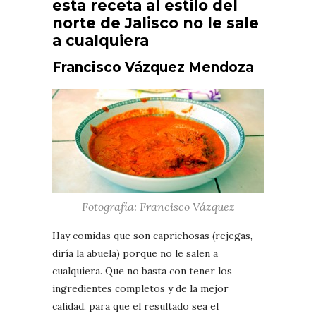
esta receta al estilo del
norte de Jalisco no le sale
a cualquiera
Francisco Vázquez Mendoza
Fotografía: Francisco Vázquez
Hay comidas que son caprichosas (rejegas,
diría la abuela) porque no le salen a
cualquiera. Que no basta con tener los
ingredientes completos y de la mejor
calidad, para que el resultado sea el