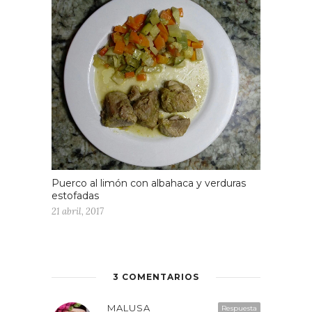
Puerco al limón con albahaca y verduras
estofadas
21 abril, 2017
3 COMENTARIOS
MALUSA
Respuesta