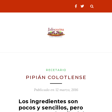
RECETARIO
PIPIÁN COLOTLENSE
Publicado en
12 marzo, 2016
Los ingredientes son
pocos y sencillos, pero