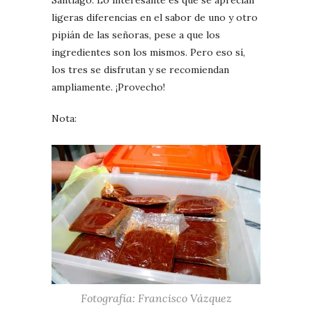
ligeras diferencias en el sabor de uno y otro
pipián de las señoras, pese a que los
ingredientes son los mismos. Pero eso sí,
los tres se disfrutan y se recomiendan
ampliamente. ¡Provecho!
Nota:
Fotografía: Francisco Vázquez