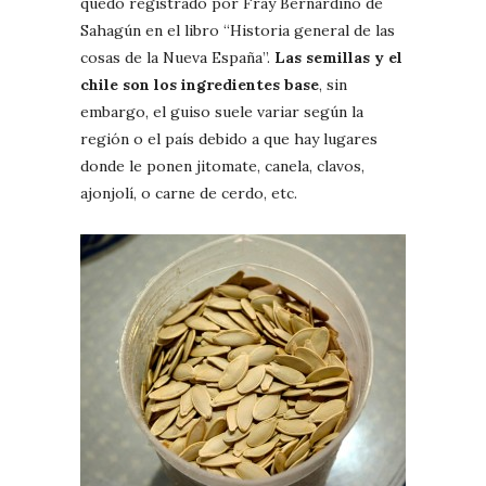
quedó registrado por Fray Bernardino de
Sahagún en el libro “Historia general de las
cosas de la Nueva España”.
Las semillas y el
chile son los ingredientes base
, sin
embargo, el guiso suele variar según la
región o el país debido a que hay lugares
donde le ponen jitomate, canela, clavos,
ajonjolí, o carne de cerdo, etc.