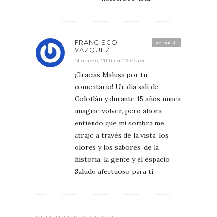
FRANCISCO
Respuesta
VÁZQUEZ
14 marzo, 2016 en 10:50 am
¡Gracias Malusa por tu
comentario! Un día salí de
Colotlán y durante 15 años nunca
imaginé volver, pero ahora
entiendo que mi sombra me
atrajo a través de la vista, los
olores y los sabores, de la
historia, la gente y el espacio.
Saludo afectuoso para ti.