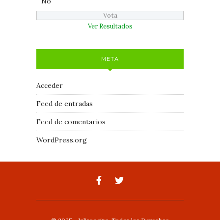
No
Ver Resultados
META
Acceder
Feed de entradas
Feed de comentarios
WordPress.org