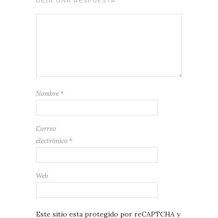
DEJA UNA RESPUESTA
Nombre
*
Correo
electrónico
*
Web
Este sitio esta protegido por reCAPTCHA y