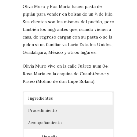
Oliva Muro y Ros María hacen pasta de
pipián para vender en bolsas de un ¼ de kilo.
Sus clientes son los mismos del pueblo, pero
también los migrantes que, cuando vienen a
casa, de regreso cargan con su pasta o se la
piden si un familiar va hacia Estados Unidos,
Guadalajara, México y otros lugares.
Olivia Muro vive en la calle Juárez num 04;
Rosa María en la esquina de Cuauhtémoc y
Paseo (Molino de don Lupe Solano).
Ingredientes
Procedimiento
Acompañamiento