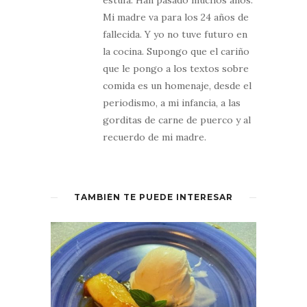
Pero ya sin darle vuelta.
Mi madre va para los 24 años de
fallecida. Y yo no tuve futuro en
la cocina. Supongo que el cariño
que le pongo a los textos sobre
comida es un homenaje, desde el
periodismo, a mi infancia, a las
gorditas de carne de puerco y al
recuerdo de mi madre.
TAMBIÉN TE PUEDE INTERESAR