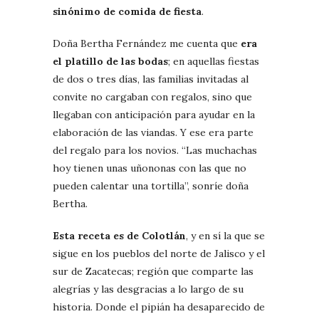
sinónimo de comida de fiesta
.
Doña Bertha Fernández me cuenta que
era
el platillo de las bodas
; en aquellas fiestas
de dos o tres días, las familias invitadas al
convite no cargaban con regalos, sino que
llegaban con anticipación para ayudar en la
elaboración de las viandas. Y ese era parte
del regalo para los novios. “Las muchachas
hoy tienen unas uñononas con las que no
pueden calentar una tortilla”, sonríe doña
Bertha.
Esta receta es de Colotlán
, y en sí la que se
sigue en los pueblos del norte de Jalisco y el
sur de Zacatecas; región que comparte las
alegrías y las desgracias a lo largo de su
historia. Donde el pipián ha desaparecido de