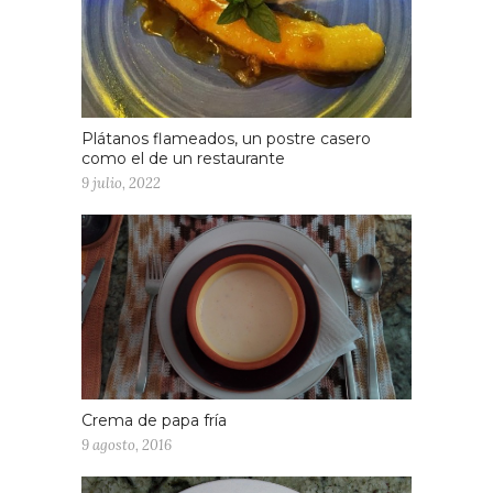
Plátanos flameados, un postre casero
como el de un restaurante
9 julio, 2022
Crema de papa fría
9 agosto, 2016