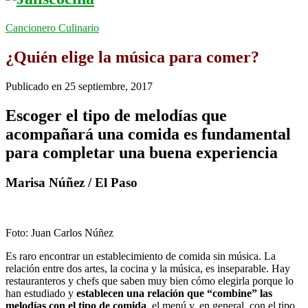
Cancionero Culinario
¿Quién elige la música para comer?
Publicado en
25 septiembre, 2017
Escoger el tipo de melodías que
acompañará una comida es fundamental
para completar una buena experiencia
Marisa Núñez / El Paso
Foto: Juan Carlos Núñez
Es raro encontrar un establecimiento de comida sin música. La
relación entre dos artes, la cocina y la música, es inseparable. Hay
restauranteros y chefs que saben muy bien cómo elegirla porque lo
han estudiado y
establecen una relación que “combine” las
melodías con el tipo de comida
, el menú y, en general, con el tipo