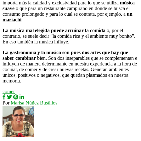
importa más la calidad y exclusividad para lo que se utiliza
música
suave
o que para un restaurante campirano en donde se busca el
consumo prolongado y para lo cual se contrata, por ejemplo, a
un
mariachi
.
La música mal elegida puede arruinar la comida
o, por el
contrario, se suele decir “la comida rica y el ambiente muy bonito”.
En eso también la música influye.
La gastronomía y la música son pues dos artes que hay que
saber combinar
bien. Son dos inseparables que se complementan e
influyen de manera determinante en nuestra experiencia a la hora de
cocinar, de comer y de crear nuevas recetas. Generan ambientes
únicos, positivos o negativos, que quedan plasmados en nuestra
memoria.
comer
Por
Marisa Núñez Bustillos