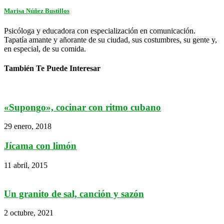
Marisa Núñez Bustillos
Psicóloga y educadora con especialización en comunicación.
Tapatía amante y añorante de su ciudad, sus costumbres, su gente y,
en especial, de su comida.
También Te Puede Interesar
«Supongo», cocinar con ritmo cubano
29 enero, 2018
Jícama con limón
11 abril, 2015
Un granito de sal, canción y sazón
2 octubre, 2021