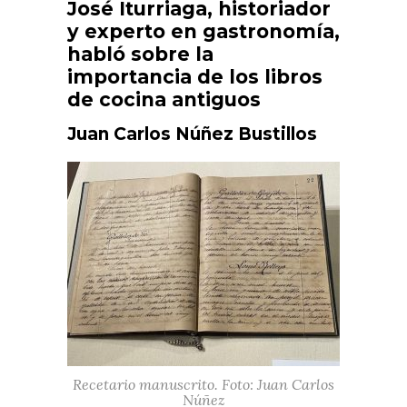
José Iturriaga, historiador
y experto en gastronomía,
habló sobre la
importancia de los libros
de cocina antiguos
Juan Carlos Núñez Bustillos
Recetario manuscrito. Foto: Juan Carlos
Núñez