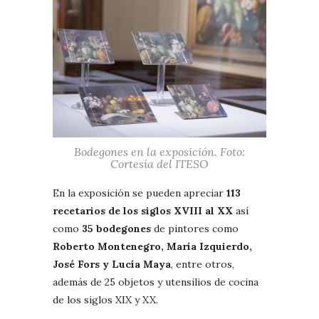
Bodegones en la exposición. Foto:
Cortesía del ITESO
En la exposición se pueden apreciar
113
recetarios de los siglos XVIII al XX
así
como
35 bodegones
de pintores como
Roberto Montenegro, María Izquierdo,
José Fors y Lucía Maya
, entre otros,
además de 25 objetos y utensilios de cocina
de los siglos XIX y XX.