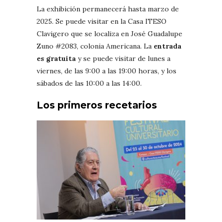
La exhibición permanecerá hasta marzo de
2025. Se puede visitar en la Casa ITESO
Clavigero que se localiza en José Guadalupe
Zuno #2083, colonia Americana. La
entrada
es gratuita
y se puede visitar de lunes a
viernes, de las 9:00 a las 19:00 horas, y los
sábados de las 10:00 a las 14:00.
Los primeros recetarios