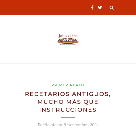
PRIMER PLATO
RECETARIOS ANTIGUOS,
MUCHO MÁS QUE
INSTRUCCIONES
Publicado en
9 noviembre, 2024