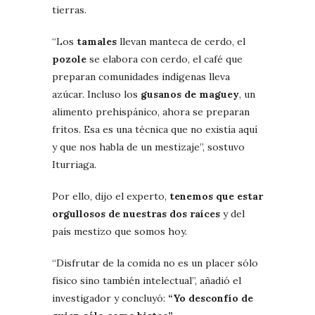
tierras.
“Los
tamales
llevan manteca de cerdo, el
pozole
se elabora con cerdo, el café que
preparan comunidades indígenas lleva
azúcar. Incluso los
gusanos de maguey
, un
alimento prehispánico, ahora se preparan
fritos. Esa es una técnica que no existía aquí
y que nos habla de un mestizaje”, sostuvo
Iturriaga.
Por ello, dijo el experto,
tenemos que estar
orgullosos de nuestras dos raíces
y del
país mestizo que somos hoy.
“Disfrutar de la comida no es un placer sólo
físico sino también intelectual”, añadió el
investigador y concluyó:
“Yo desconfío de