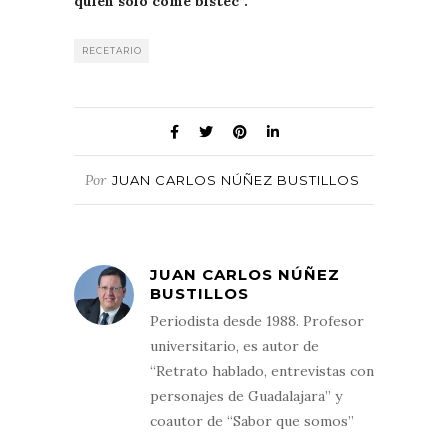
quien sólo come bistec”.
RECETARIO
Por
JUAN CARLOS NÚÑEZ BUSTILLOS
JUAN CARLOS NÚÑEZ
BUSTILLOS
Periodista desde 1988. Profesor
universitario, es autor de
“Retrato hablado, entrevistas con
personajes de Guadalajara” y
coautor de “Sabor que somos”