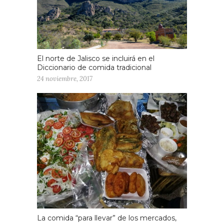
El norte de Jalisco se incluirá en el
Diccionario de comida tradicional
24 noviembre, 2017
La comida “para llevar” de los mercados,