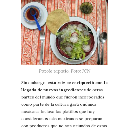
Pozole tapatío. Foto: JCN
Sin embargo,
esta raíz se enriqueció con la
llegada de nuevos ingredientes
de otras
partes del mundo que fueron incorporados
como parte de la cultura gastronómica
mexicana. Incluso los platillos que hoy
consideramos más mexicanos se preparan
con productos que no son oriundos de estas