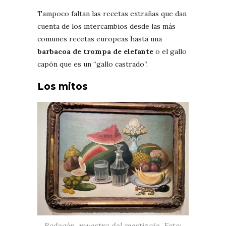
Tampoco faltan las recetas extrañas que dan
cuenta de los intercambios desde las más
comunes recetas europeas hasta una
barbacoa de trompa de elefante
o el gallo
capón que es un “gallo castrado”.
Los mitos
Bodegón, muestra del mestizaje. Foto: