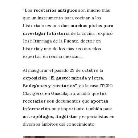
“Los
recetarios antiguos
son mucho más
que un instrumento para cocinar, a los
historiadores nos
dan muchas pistas para
investigar la historia
de la cocina”, explicó
José Iturriaga de la Fuente, doctor en
historia y uno de los más reconocidos
expertos en cocina mexicana.
Al inaugurar el pasado 29 de octubre la
exposición “El gusto: mirada y letra.
Bodegones y recetarios”,
en la casa ITESO
Clavigero, en Guadalajara, añadió que
los
recetarios
son documentos que
aportan
información
muy importante también para
antropólogos, lingüistas
y especialistas en
diversos ámbitos del conocimiento.