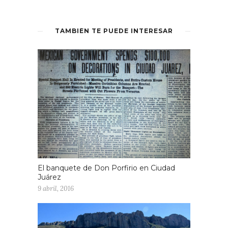
TAMBIÉN TE PUEDE INTERESAR
El banquete de Don Porfirio en Ciudad
Juárez
9 abril, 2016