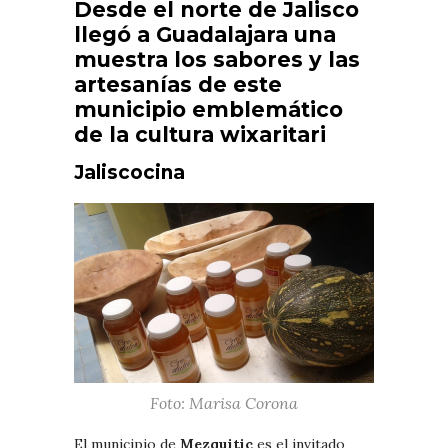
Desde el norte de Jalisco
llegó a Guadalajara una
muestra los sabores y las
artesanías de este
municipio emblemático
de la cultura wixaritari
Jaliscocina
Foto: Marisa Corona
El municipio de
Mezquitic
es el invitado