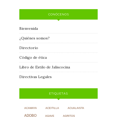
CONÓCENOS
Bienvenida
¿Quiénes somos?
Directorio
Código de ética
Libro de Estilo de Jaliscocina
Directivas Legales
ETIQUETAS
ACAMAYA
ACEITILLA
ACUALAISTA
ADOBO
AGAVE
AGRITOS