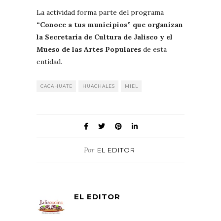
La actividad forma parte del programa
“Conoce a tus municipios” que organizan
la Secretaría de Cultura de Jalisco y el
Mueso de las Artes Populares
de esta
entidad.
CACAHUATE
HUACHALES
MIEL
Por
EL EDITOR
EL EDITOR