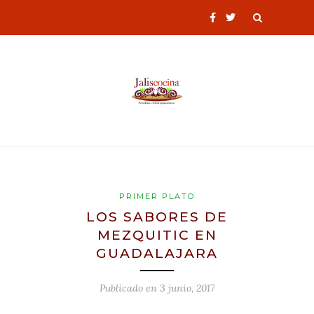
PRIMER PLATO
LOS SABORES DE
MEZQUITIC EN
GUADALAJARA
Publicado en
3 junio, 2017