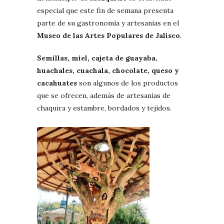
especial que este fin de semana presenta
parte de su gastronomía y artesanías en el
Museo de las Artes Populares de Jalisco
.
Semillas, miel, cajeta de guayaba,
huachales, cuachala, chocolate, queso y
cacahuates
son algunos de los productos
que se ofrecen, además de artesanías de
chaquira y estambre, bordados y tejidos.