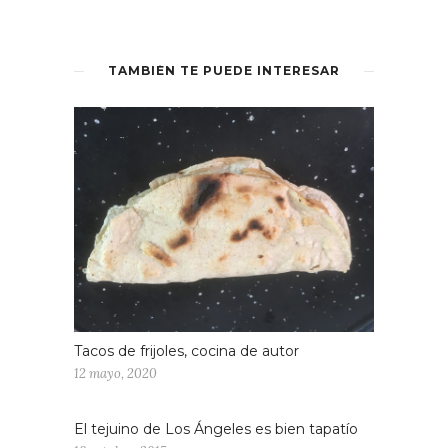
TAMBIÉN TE PUEDE INTERESAR
Tacos de frijoles, cocina de autor
12 mayo, 2020
El tejuino de Los Ángeles es bien tapatío