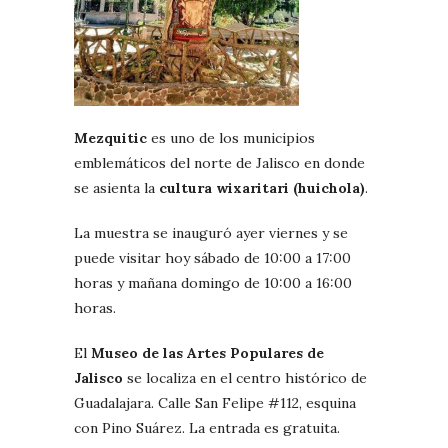
Mezquitic
es uno de los municipios
emblemáticos del norte de Jalisco en donde
se asienta la
cultura wixaritari (huichola)
.
La muestra se inauguró ayer viernes y se
puede visitar hoy sábado de 10:00 a 17:00
horas y mañana domingo de 10:00 a 16:00
horas.
El
Museo de las Artes Populares de
Jalisco
se localiza en el centro histórico de
Guadalajara. Calle San Felipe #112, esquina
con Pino Suárez. La entrada es gratuita.