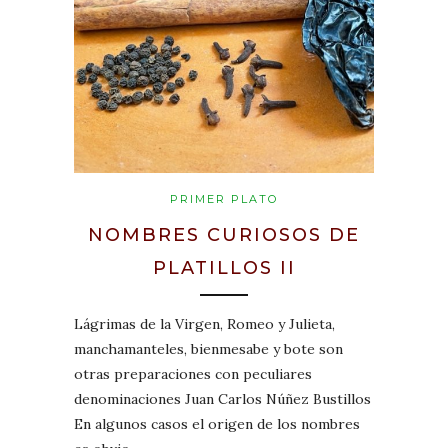
PRIMER PLATO
NOMBRES CURIOSOS DE
PLATILLOS II
Lágrimas de la Virgen, Romeo y Julieta,
manchamanteles, bienmesabe y bote son
otras preparaciones con peculiares
denominaciones Juan Carlos Núñez Bustillos
En algunos casos el origen de los nombres