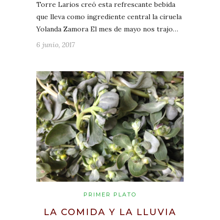
Torre Larios creó esta refrescante bebida
que lleva como ingrediente central la ciruela
Yolanda Zamora El mes de mayo nos trajo…
6 junio, 2017
PRIMER PLATO
LA COMIDA Y LA LLUVIA