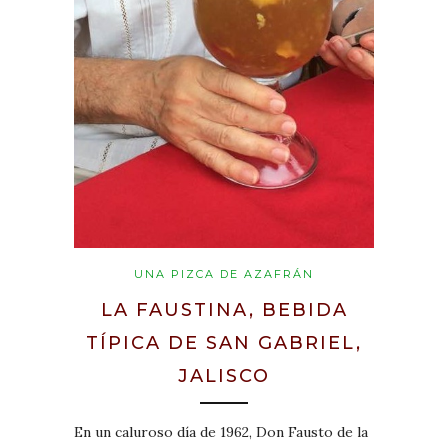
UNA PIZCA DE AZAFRÁN
LA FAUSTINA, BEBIDA
TÍPICA DE SAN GABRIEL,
JALISCO
En un caluroso día de 1962, Don Fausto de la