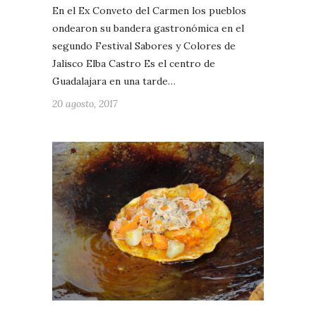
En el Ex Conveto del Carmen los pueblos
ondearon su bandera gastronómica en el
segundo Festival Sabores y Colores de
Jalisco Elba Castro Es el centro de
Guadalajara en una tarde…
20 agosto, 2017