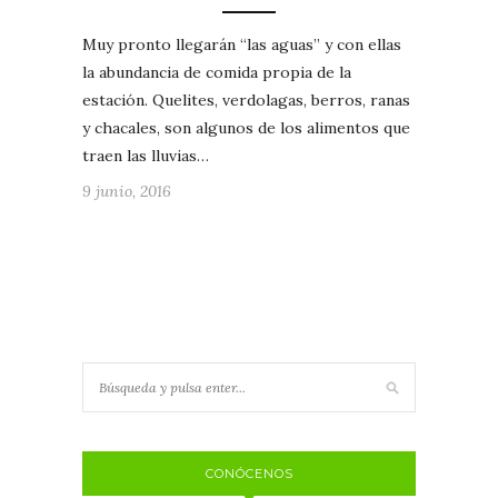
Muy pronto llegarán “las aguas” y con ellas
la abundancia de comida propia de la
estación. Quelites, verdolagas, berros, ranas
y chacales, son algunos de los alimentos que
traen las lluvias…
9 junio, 2016
CONÓCENOS