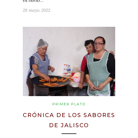
es obvio…
28 mayo, 2022
PRIMER PLATO
CRÓNICA DE LOS SABORES
DE JALISCO