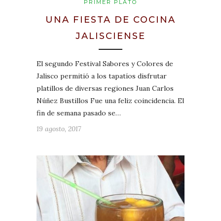
PRIMER PLATO
UNA FIESTA DE COCINA
JALISCIENSE
El segundo Festival Sabores y Colores de
Jalisco permitió a los tapatíos disfrutar
platillos de diversas regiones Juan Carlos
Núñez Bustillos Fue una feliz coincidencia. El
fin de semana pasado se…
19 agosto, 2017