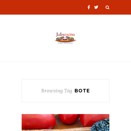
Browsing Tag
BOTE