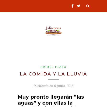
PRIMER PLATO
LA COMIDA Y LA LLUVIA
Publicado en
9 junio, 2016
Muy pronto llegarán “las
aguas” y con ellas la