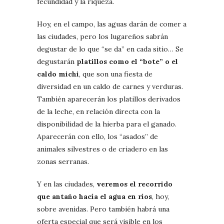
fecundidad y la riqueza.
Hoy, en el campo, las aguas darán de comer a
las ciudades, pero los lugareños sabrán
degustar de lo que “se da” en cada sitio… Se
degustarán
platillos como el “bote” o el
caldo michi
, que son una fiesta de
diversidad en un caldo de carnes y verduras.
También aparecerán los platillos derivados
de la leche, en relación directa con la
disponibilidad de la hierba para el ganado.
Aparecerán con ello, los “asados” de
animales silvestres o de criadero en las
zonas serranas.
Y en las ciudades,
veremos el recorrido
que antaño hacía el agua en ríos
, hoy,
sobre avenidas. Pero también habrá una
oferta especial que será visible en los