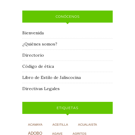
CONÓCENOS
Bienvenida
¿Quiénes somos?
Directorio
Código de ética
Libro de Estilo de Jaliscocina
Directivas Legales
ETIQUETAS
ACAMAYA
ACEITILLA
ACUALAISTA
ADOBO
AGAVE
AGRITOS