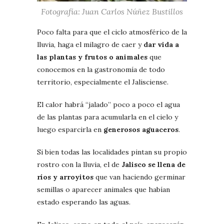
Fotografía: Juan Carlos Núñez Bustillos
Poco falta para que el ciclo atmosférico de la
lluvia, haga el milagro de caer y
dar vida a
las plantas y frutos o animales
que
conocemos en la gastronomía de todo
territorio, especialmente el Jalisciense.
El calor habrá “jalado” poco a poco el agua
de las plantas para acumularla en el cielo y
luego esparcirla en
generosos aguaceros
.
Si bien todas las localidades pintan su propio
rostro con la lluvia, el de
Jalisco se llena de
ríos y arroyitos
que van haciendo germinar
semillas o aparecer animales que habían
estado esperando las aguas.