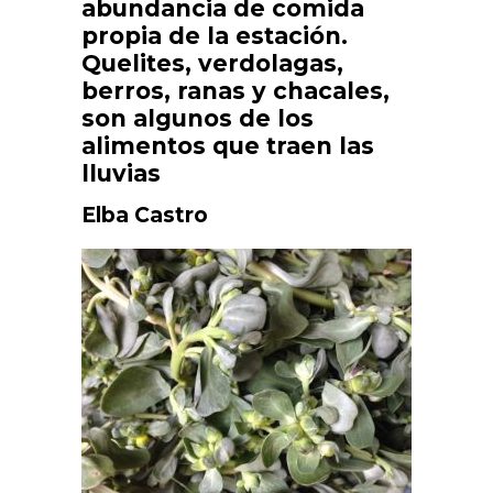
abundancia de comida
propia de la estación.
Quelites, verdolagas,
berros, ranas y chacales,
son algunos de los
alimentos que traen las
lluvias
Elba Castro