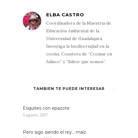
ELBA CASTRO
Coordinadora de la Maestría de
Educación Ambiental de la
Universidad de Guadalajara.
Investiga la biodiversidad en la
cocina. Coautora de “Cocinar en
Jalisco” y “Sabor que somos”.
TAMBIÉN TE PUEDE INTERESAR
Esquites con epazote
5 agosto, 2017
Pero sigo siendo el rey… maíz