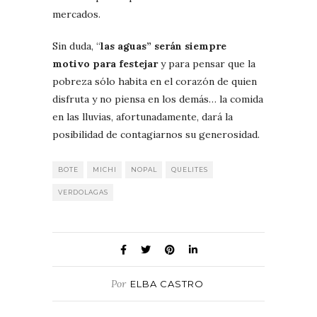
mercados.
Sin duda, “
las aguas” serán siempre
motivo para festejar
y para pensar que la
pobreza sólo habita en el corazón de quien
disfruta y no piensa en los demás… la comida
en las lluvias, afortunadamente, dará la
posibilidad de contagiarnos su generosidad.
BOTE
MICHI
NOPAL
QUELITES
VERDOLAGAS
Por
ELBA CASTRO