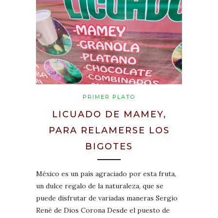
PRIMER PLATO
LICUADO DE MAMEY,
PARA RELAMERSE LOS
BIGOTES
México es un país agraciado por esta fruta,
un dulce regalo de la naturaleza, que se
puede disfrutar de variadas maneras Sergio
René de Dios Corona Desde el puesto de