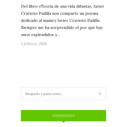
Del libro «Teoría de una vida difunta», Javier
Cravioto Padilla nos comparte un poema
dedicado al mamey Javier Cravioto Padilla
Siempre me ha sorprendido el por qué hay
unos esplendidos y…
5 febrero, 2018
CONÓCENOS