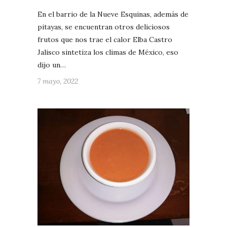
En el barrio de la Nueve Esquinas, además de
pitayas, se encuentran otros deliciosos
frutos que nos trae el calor Elba Castro
Jalisco sintetiza los climas de México, eso
dijo un…
7 mayo, 2022