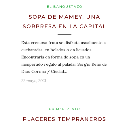
EL BANQUETAZO
SOPA DE MAMEY, UNA
SORPRESA EN LA CAPITAL
Esta cremosa fruta se disfruta usualmente a
cucharadas, en helados o en licuados.
Encontrarla en forma de sopa es un
inesperado regalo al paladar Sergio René de
Dios Corona / Ciudad…
22 mayo, 2021
PRIMER PLATO
PLACERES TEMPRANEROS