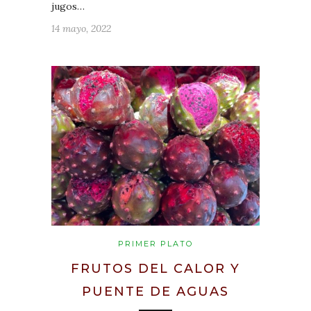
jugos…
14 mayo, 2022
PRIMER PLATO
FRUTOS DEL CALOR Y
PUENTE DE AGUAS