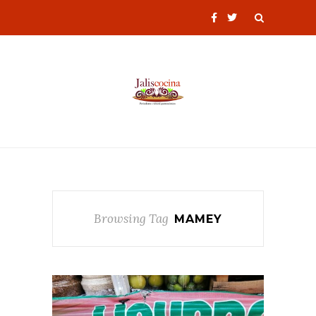
Browsing Tag
MAMEY