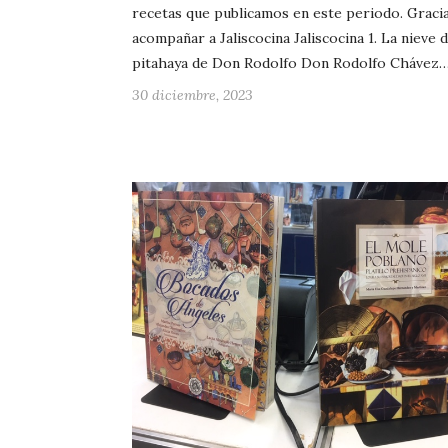
recetas que publicamos en este periodo. Graci
acompañar a Jaliscocina Jaliscocina 1. La nieve 
pitahaya de Don Rodolfo Don Rodolfo Chávez
30 diciembre, 2023