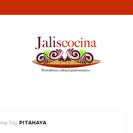
ing Tag
PITAHAYA