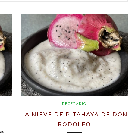
RECETARIO
LA NIEVE DE PITAHAYA DE DON
RODOLFO
las