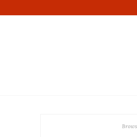
Brows