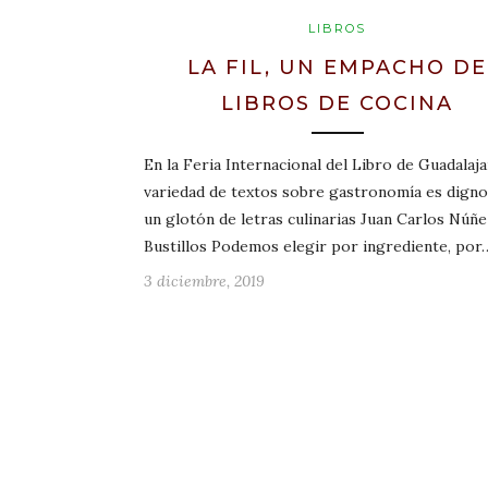
LIBROS
LA FIL, UN EMPACHO DE
LIBROS DE COCINA
En la Feria Internacional del Libro de Guadalaja
variedad de textos sobre gastronomía es digno
un glotón de letras culinarias Juan Carlos Núñ
Bustillos Podemos elegir por ingrediente, por
3 diciembre, 2019