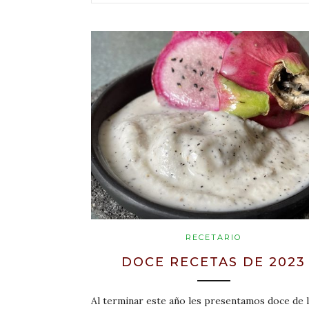
RECETARIO
DOCE RECETAS DE 2023
Al terminar este año les presentamos doce de 