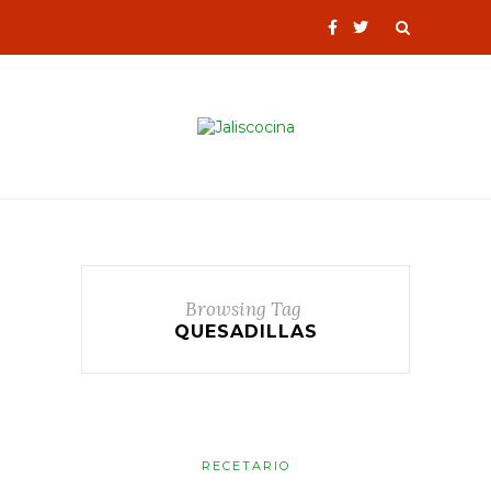
Browsing Tag
QUESADILLAS
RECETARIO