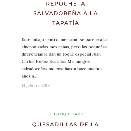
REPOCHETA
SALVADOREÑA A LA
TAPATÍA
Este antojo centroamericano se parece a las
sincronizadas mexicanas, pero las pequeñas
diferencias le dan un toque especial Juan
Carlos Núñez Bustillos Mis amigos
salvadoreños me enseñaron hace muchos
años a…
14 febrero, 2019
EL BANQUETAZO
QUESADILLAS DE LA