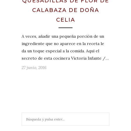
QUESADILLAS DE FLOR DE
CALABAZA DE DOÑA
CELIA
A veces, añadir una pequeña porción de un
ingrediente que no aparece en la receta le
da un toque especial a la comida. Aquí el
secreto de esta cocinera Victoria Infante /…
27 junio, 2016