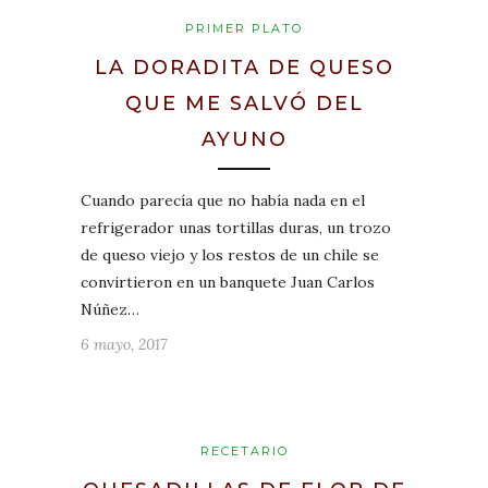
PRIMER PLATO
LA DORADITA DE QUESO
QUE ME SALVÓ DEL
AYUNO
Cuando parecía que no había nada en el
refrigerador unas tortillas duras, un trozo
de queso viejo y los restos de un chile se
convirtieron en un banquete Juan Carlos
Núñez…
6 mayo, 2017
RECETARIO