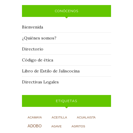
CONÓCENOS
Bienvenida
¿Quiénes somos?
Directorio
Código de ética
Libro de Estilo de Jaliscocina
Directivas Legales
ETIQUETAS
ACAMAYA
ACEITILLA
ACUALAISTA
ADOBO
AGAVE
AGRITOS