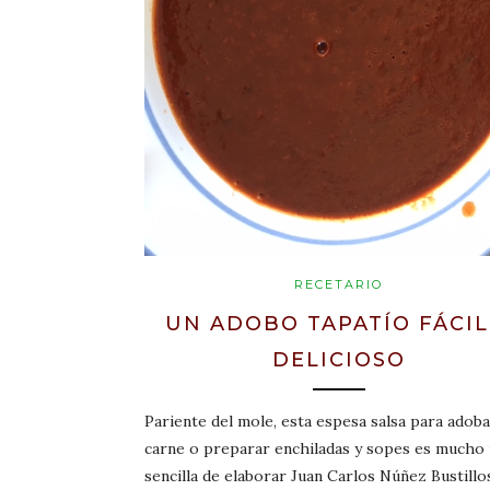
RECETARIO
UN ADOBO TAPATÍO FÁCIL
DELICIOSO
Pariente del mole, esta espesa salsa para adob
carne o preparar enchiladas y sopes es mucho
sencilla de elaborar Juan Carlos Núñez Bustillo