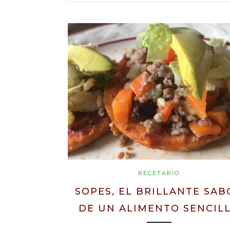
RECETARIO
SOPES, EL BRILLANTE SAB
DE UN ALIMENTO SENCIL