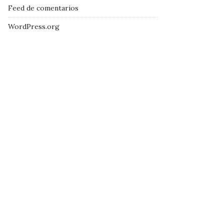
Feed de comentarios
WordPress.org