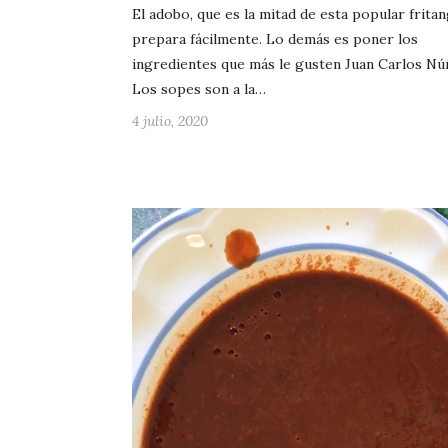
El adobo, que es la mitad de esta popular fritan
prepara fácilmente. Lo demás es poner los
ingredientes que más le gusten Juan Carlos Nú
Los sopes son a la…
4 julio, 2020