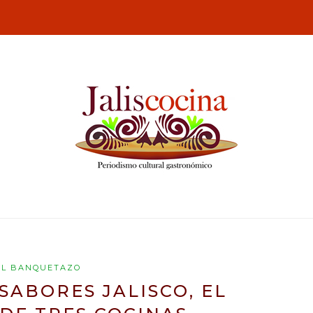
EL BANQUETAZO
ABORES JALISCO, EL