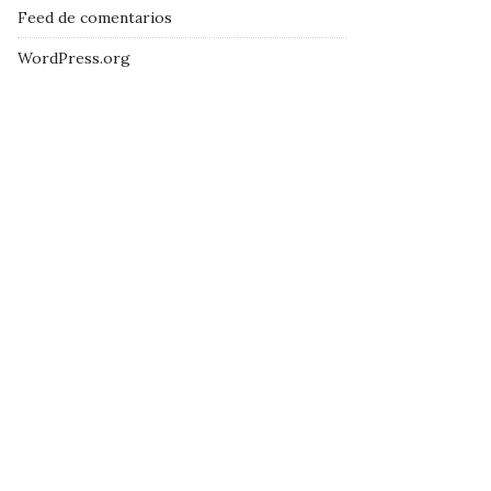
Feed de comentarios
WordPress.org