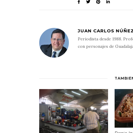
JUAN CARLOS NÚÑEZ
Periodista desde 1988. Prof
con personajes de Guadalaj
TAMBIÉ