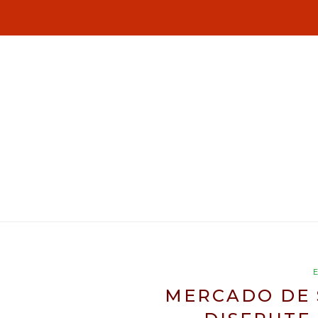
MERCADO DE S