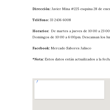
Dirección:
Javier Mina #225 esquina 28 de ener
Teléfono:
33 2436 6008
Horarios:
De martes a jueves de 10:00 a 23:00 
Domingos de 10:00 a 6:00pm. Descansan los lu
Facebook:
Mercado Sabores Jalisco
*Nota:
Estos datos están actualizados a la fech