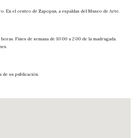
o. En el centro de Zapopan, a espaldas del Museo de Arte.
horas. Fines de semana de 10:00 a 2:00 de la madrugada.
nes.
a de su publicación.