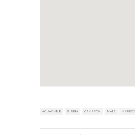
AGUACHILE
BIRRIA
CAMARÓN
MAÍZ
MARISC