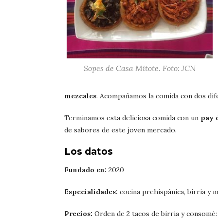
Sopes de Casa Mitote. Foto: JCN
mezcales
. Acompañamos la comida con dos dife
Terminamos esta deliciosa comida con un
pay 
de sabores de este joven mercado.
Los datos
Fundado en:
2020
Especialidades:
cocina prehispánica, birria y m
Precios:
Orden de 2 tacos de birria y consomé: