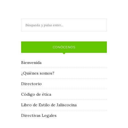
CONÓCENOS
Bienvenida
¿Quiénes somos?
Directorio
Código de ética
Libro de Estilo de Jaliscocina
Directivas Legales