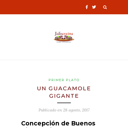
PRIMER PLATO
UN GUACAMOLE
GIGANTE
Publicado en
28 agosto, 2017
Concepción de Buenos