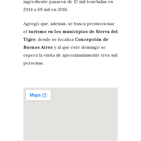
ingrediente pasaron de 12 mil toneladas en
2014 a 69 mil en 2016.
Agregó que, además, se busca promocionar
el
turismo en los municipios de Sierra del
Tigre
, donde se localiza
Concepción de
Buenos Aires
y al que este domingo se
espera la visita de aproximadamente tres mil
personas.