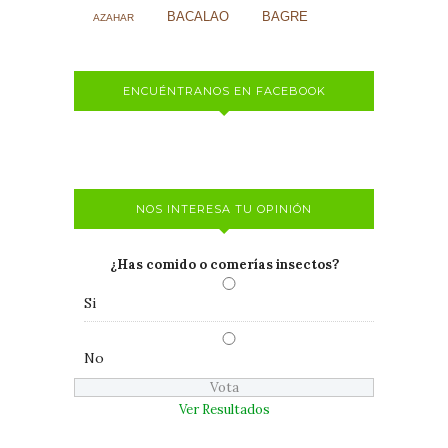
BACALAO
BAGRE
AZAHAR
ENCUÉNTRANOS EN FACEBOOK
NOS INTERESA TU OPINIÓN
¿Has comido o comerías insectos?
Si
No
Ver Resultados