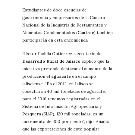
Estudiantes de doce escuelas de
gastronomía y empresarios de la Cámara
Nacional de la Industria de Restaurantes y
Alimentos Condimentados (
Canirac
) también
participarán en esta encomienda.
Héctor Padilla Gutiérrez, secretario de
Desarrollo Rural de Jalisco
explicó que la
iniciativa pretende destacar el aumento de la
producción el
aguacate
en el campo
jalisciense. “En el 2012, en Jalisco se
cosecharon 40 mil toneladas de aguacate,
para el 2016 tenemos registradas en el
Sistema de Información Agropecuaria y
Pesquera (SIAP), 120 mil toneladas, es un
incremento de 300 por ciento”, dijo. Añadió
que las exportaciones de este popular