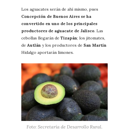
Los aguacates serán de ahí mismo, pues
Concepción de Buenos Aires se ha
convertido en uno de los principales
productores de aguacate de Jalisco
. Las
cebollas llegarán de
Tizapán
; los jitomates,
de
Autlán
y los productores de
San Martín
Hidalgo aportarán limones.
Foto: Secretaría de Desarrollo Rural.