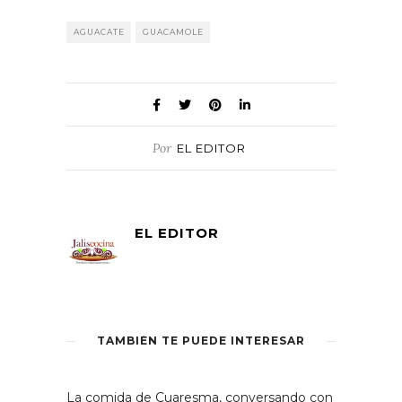
AGUACATE
GUACAMOLE
Por
EL EDITOR
EL EDITOR
TAMBIÉN TE PUEDE INTERESAR
La comida de Cuaresma, conversando con