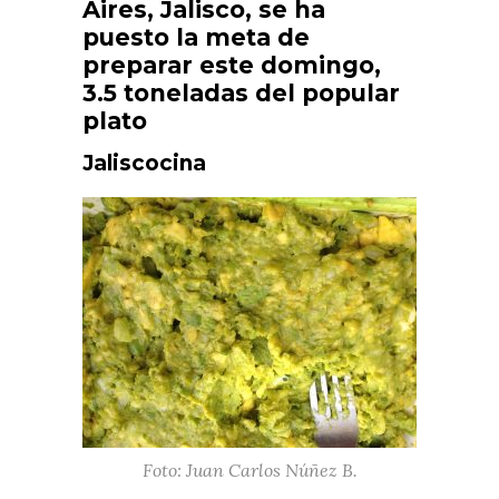
Aires, Jalisco, se ha
puesto la meta de
preparar este domingo,
3.5 toneladas del popular
plato
Jaliscocina
Foto: Juan Carlos Núñez B.