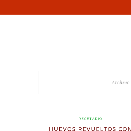
Archivo
RECETARIO
HUEVOS REVUELTOS CO