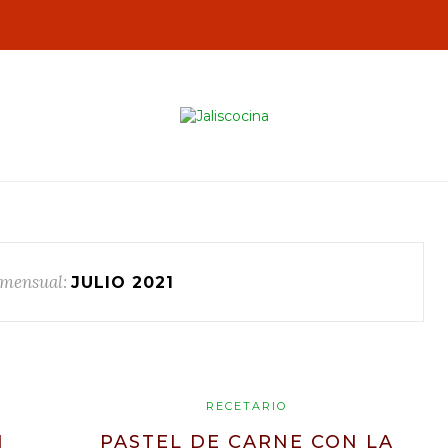
 mensual:
JULIO 2021
RECETARIO
N
PASTEL DE CARNE CON LA