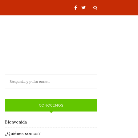
CONÓCENOS
Bienvenida
¿Quiénes somos?