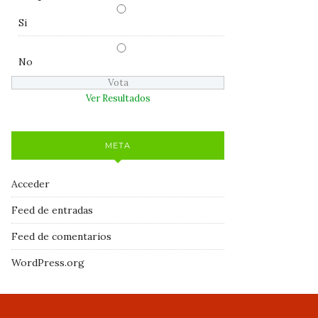
Si
No
Ver Resultados
META
Acceder
Feed de entradas
Feed de comentarios
WordPress.org