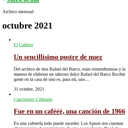
Archivo mensual:
octubre 2021
El Caldero
Un sencillísimo postre de nuez
Del archivo de don Rafael del Barco, estas remembranzas y la
manera de elaborar un sabroso dulce Rafael del Barco Recibir
gente en la casa de uno es, para mí, uno…
31 octubre, 2021
Cancionero Culinario
Fue en un cafééé, una canción de 1966
En una cafetería todo puede suceder. Los Apson nos cuentan