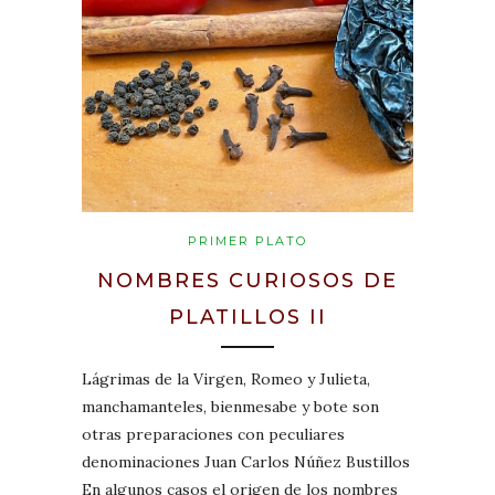
PRIMER PLATO
NOMBRES CURIOSOS DE
PLATILLOS II
Lágrimas de la Virgen, Romeo y Julieta,
manchamanteles, bienmesabe y bote son
otras preparaciones con peculiares
denominaciones Juan Carlos Núñez Bustillos
En algunos casos el origen de los nombres