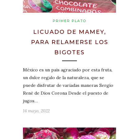
PRIMER PLATO
LICUADO DE MAMEY,
PARA RELAMERSE LOS
BIGOTES
México es un país agraciado por esta fruta,
un dulce regalo de la naturaleza, que se
puede disfrutar de variadas maneras Sergio
René de Dios Corona Desde el puesto de
jugos…
14 mayo, 2022