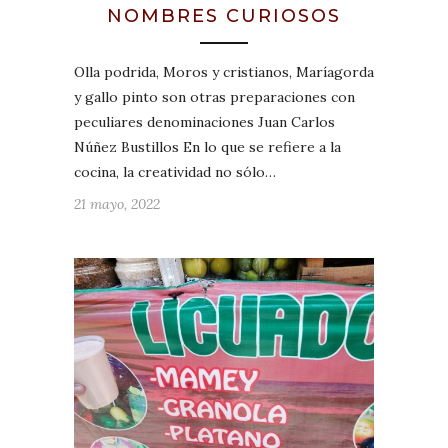
NOMBRES CURIOSOS
Olla podrida, Moros y cristianos, Maríagorda
y gallo pinto son otras preparaciones con
peculiares denominaciones Juan Carlos
Núñez Bustillos En lo que se refiere a la
cocina, la creatividad no sólo…
21 mayo, 2022