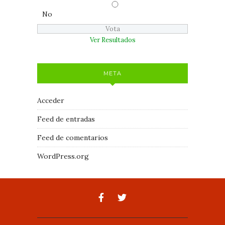
No
Ver Resultados
META
Acceder
Feed de entradas
Feed de comentarios
WordPress.org