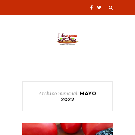
Archivo mensual:
MAYO
2022