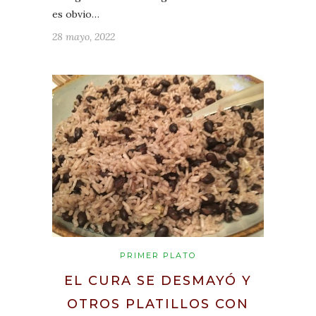
es obvio…
28 mayo, 2022
PRIMER PLATO
EL CURA SE DESMAYÓ Y
OTROS PLATILLOS CON