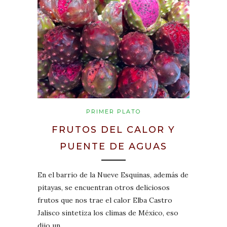
PRIMER PLATO
FRUTOS DEL CALOR Y
PUENTE DE AGUAS
En el barrio de la Nueve Esquinas, además de
pitayas, se encuentran otros deliciosos
frutos que nos trae el calor Elba Castro
Jalisco sintetiza los climas de México, eso
dijo un…