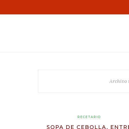
Archivo 
RECETARIO
SOPA DE CEBOLLA, ENTR