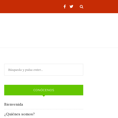
CONÓCENOS
Bienvenida
¿Quiénes somos?