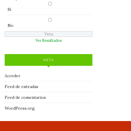
Si
No
Ver Resultados
META
Acceder
Feed de entradas
Feed de comentarios
WordPress.org