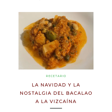
RECETARIO
LA NAVIDAD Y LA
NOSTALGIA DEL BACALAO
A LA VIZCAÍNA