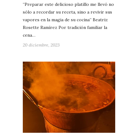
“Preparar este delicioso platillo me llevó no
sólo a recordar su receta, sino a revivir sus
vapores en la magia de su cocina” Beatriz
Rosette Ramírez Por tradición familiar la
cena…
20 diciembre, 2023