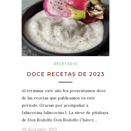
RECETARIO
DOCE RECETAS DE 2023
Al terminar este año les presentamos doce
de las recetas que publicamos en este
periodo. Gracias por acompañar a
Jaliscocina Jaliscocina 1. La nieve de pitahaya
de Don Rodolfo Don Rodolfo Chávez…
30 diciembre, 2023