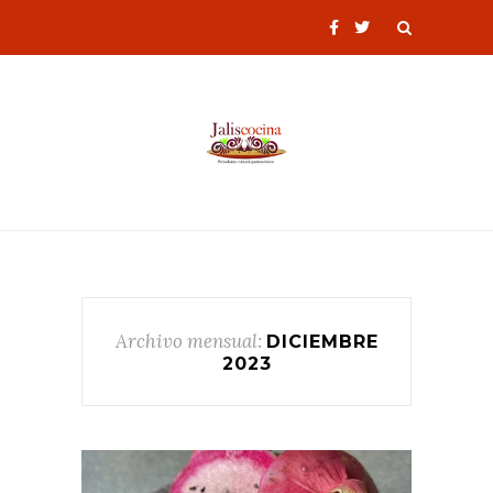
Archivo mensual:
DICIEMBRE
2023