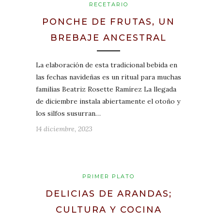
RECETARIO
PONCHE DE FRUTAS, UN
BREBAJE ANCESTRAL
La elaboración de esta tradicional bebida en
las fechas navideñas es un ritual para muchas
familias Beatriz Rosette Ramírez La llegada
de diciembre instala abiertamente el otoño y
los silfos susurran…
14 diciembre, 2023
PRIMER PLATO
DELICIAS DE ARANDAS;
CULTURA Y COCINA