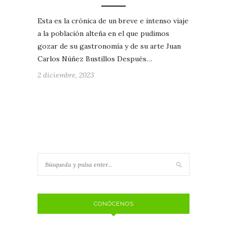
Esta es la crónica de un breve e intenso viaje
a la población alteña en el que pudimos
gozar de su gastronomía y de su arte Juan
Carlos Núñez Bustillos Después…
2 diciembre, 2023
CONÓCENOS