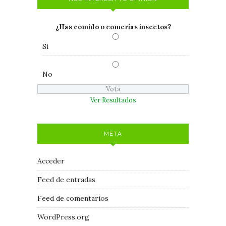
¿Has comido o comerías insectos?
Si
No
Ver Resultados
META
Acceder
Feed de entradas
Feed de comentarios
WordPress.org