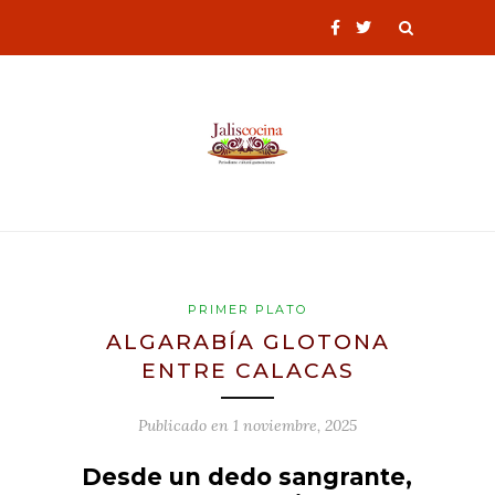
PRIMER PLATO
ALGARABÍA GLOTONA
ENTRE CALACAS
Publicado en
1 noviembre, 2025
Desde un dedo sangrante,