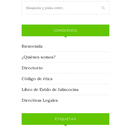
CONÓCENOS
Bienvenida
¿Quiénes somos?
Directorio
Código de ética
Libro de Estilo de Jaliscocina
Directivas Legales
ETIQUETAS