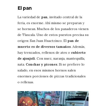
El pan
La variedad de
pan
, invitado central de la
feria, es enorme. Ahí mismo se preparan y
se hornean. Muchos de los panaderos vienen
de Tlaxcala. Uno de estos puestos precisa su
origen: San Juan Huactzinco. El
pan de
muerto es de diversos tamaños
. Además,
hay trenzados, rellenos de ates o
cubierto
de ajonjolí
. Con nuez, naranja, mantequilla,
nata.
Conchas y picones
. Si se prefiere lo
salado, en esos mismos hornos salen
enormes porciones de pizzas tradicionales
o rellenas.