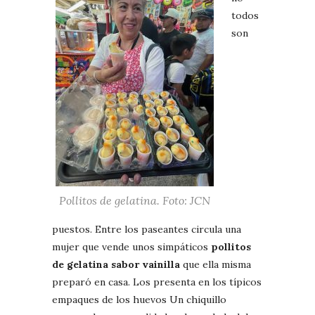
todos
son
Pollitos de gelatina. Foto: JCN
puestos. Entre los paseantes circula una
mujer que vende unos simpáticos
pollitos
de gelatina sabor vainilla
que ella misma
preparó en casa. Los presenta en los típicos
empaques de los huevos Un chiquillo