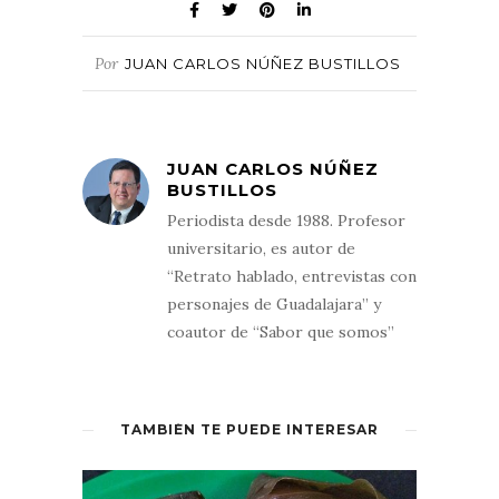
Por
JUAN CARLOS NÚÑEZ BUSTILLOS
JUAN CARLOS NÚÑEZ
BUSTILLOS
Periodista desde 1988. Profesor
universitario, es autor de
“Retrato hablado, entrevistas con
personajes de Guadalajara” y
coautor de “Sabor que somos”
TAMBIÉN TE PUEDE INTERESAR