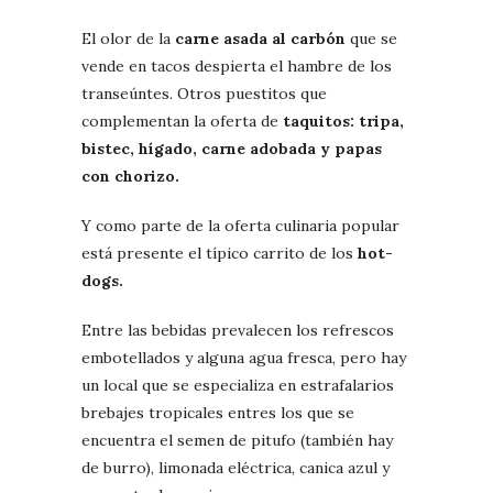
El olor de la
carne asada al carbón
que se
vende en tacos despierta el hambre de los
transeúntes. Otros puestitos que
complementan la oferta de
taquitos: tripa,
bistec, hígado, carne adobada y papas
con chorizo.
Y como parte de la oferta culinaria popular
está presente el típico carrito de los
hot-
dogs.
Entre las bebidas prevalecen los refrescos
embotellados y alguna agua fresca, pero hay
un local que se especializa en estrafalarios
brebajes tropicales entres los que se
encuentra el semen de pitufo (también hay
de burro), limonada eléctrica, canica azul y