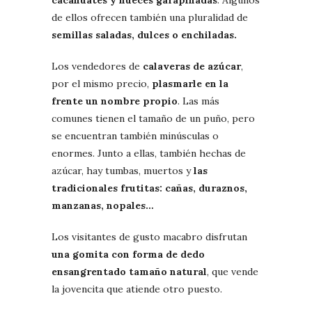
de ellos ofrecen también una pluralidad de
semillas saladas, dulces o enchiladas.
Los vendedores de
calaveras de azúcar
,
por el mismo precio,
plasmarle en la
frente un nombre propio
. Las más
comunes tienen el tamaño de un puño, pero
se encuentran también minúsculas o
enormes. Junto a ellas, también hechas de
azúcar, hay tumbas, muertos y
las
tradicionales frutitas: cañas, duraznos,
manzanas, nopales…
Los visitantes de gusto macabro disfrutan
una gomita con forma de dedo
ensangrentado tamaño natural
, que vende
la jovencita que atiende otro puesto.