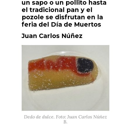
un sapo o un pollito hasta
el tradicional pan y el
pozole se disfrutan en la
feria del Día de Muertos
Juan Carlos Núñez
Dedo de dulce. Foto: Juan Carlos Núñez
B.