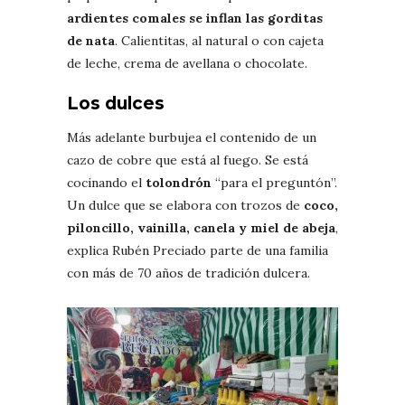
ardientes comales se inflan las gorditas
de nata
. Calientitas, al natural o con cajeta
de leche, crema de avellana o chocolate.
Los dulces
Más adelante burbujea el contenido de un
cazo de cobre que está al fuego. Se está
cocinando el
tolondrón
“para el preguntón”.
Un dulce que se elabora con trozos de
coco,
piloncillo, vainilla, canela y miel de abeja
,
explica Rubén Preciado parte de una familia
con más de 70 años de tradición dulcera.